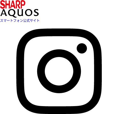
スマートフォン公式サイト