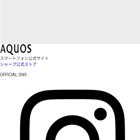
スマートフォン公式サイト
シャープ公式ストア
OFFICIAL SNS