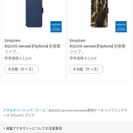
Simplism
Simplism
AQUOS sense6 [FlipNote] 耐衝撃
AQUOS sense6 [FlipNote] 耐衝撃
ファブ...
ファブ...
参考価格￥2,310
参考価格￥2,310
その他（ケース）
その他（ケース）
アクセサリートップ
｜
ケース
｜AQUOS sense6/sense6s専用ケース ハイブリッドケ
ース TPU+PC クリア
掲載アクセサリーについての注意事項