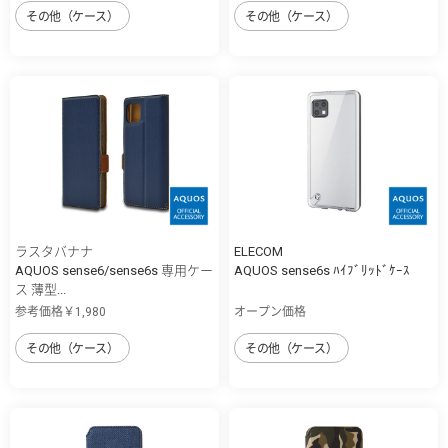
その他（ケース）
その他（ケース）
ラスタバナナ
ELECOM
AQUOS sense6/sense6s 専用ケー
AQUOS sense6s ﾊｲﾌﾞﾘｯﾄﾞｹｰｽ
ス 薄型...
参考価格￥1,980
オープン価格
その他（ケース）
その他（ケース）