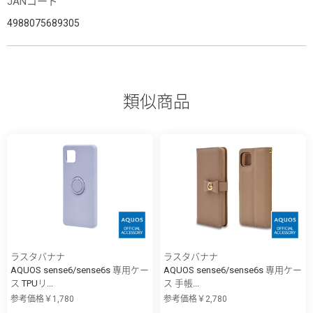
JANコード
4988075689305
類似商品
ラスタバナナ
ラスタバナナ
AQUOS sense6/sense6s 専用ケー
AQUOS sense6/sense6s 専用ケー
ス TPUリ...
ス 手帳...
参考価格￥1,780
参考価格￥2,780