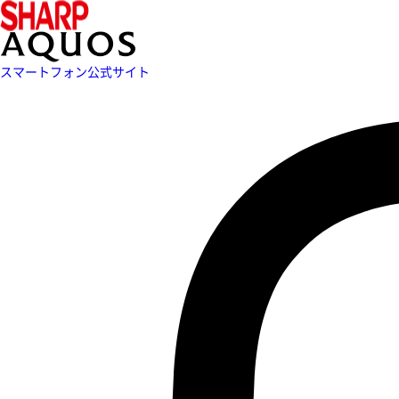
スマートフォン公式サイト