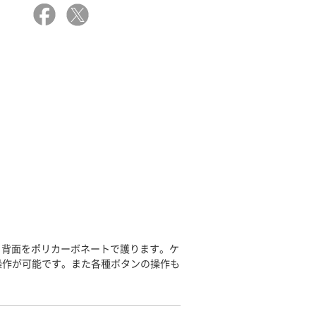
、背面をポリカーボネートで護ります。ケ
操作が可能です。また各種ボタンの操作も