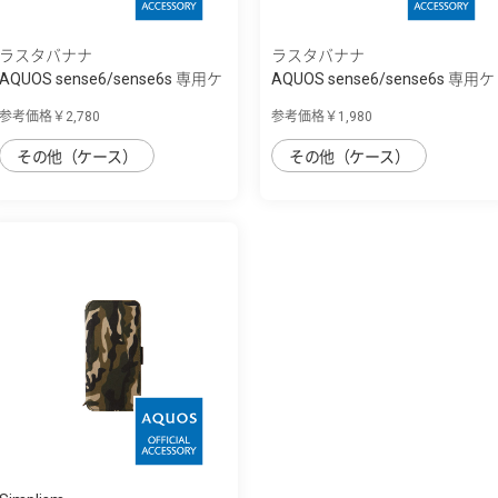
ラスタバナナ
ラスタバナナ
AQUOS sense6/sense6s 専用ケ
AQUOS sense6/sense6s 専用ケ
ース 手帳...
ース 薄型...
参考価格￥2,780
参考価格￥1,980
その他（ケース）
その他（ケース）