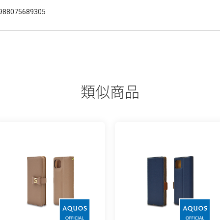
988075689305
類似商品