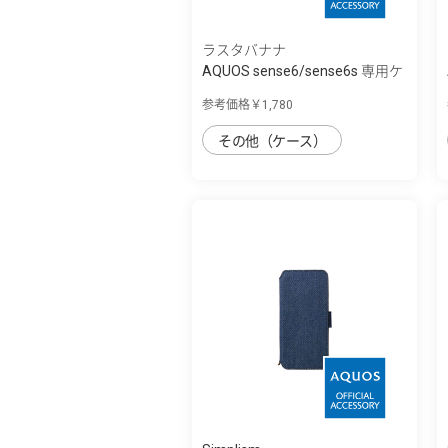
ラスタバナナ
AQUOS sense6/sense6s 専用ケ
ース TPUリ...
参考価格￥1,780
その他（ケース）