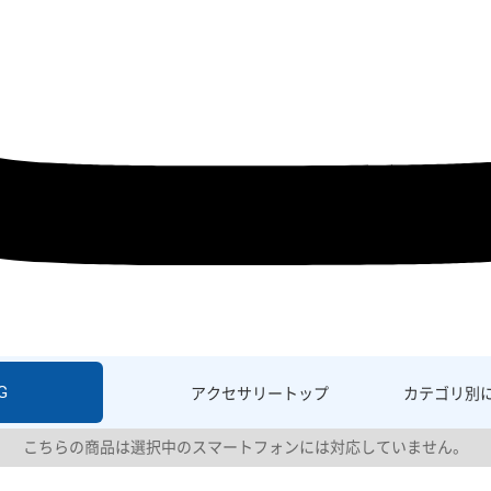
G
アクセサリー
トップ
カテゴリ別
こちらの商品は選択中のスマートフォンには対応していません。