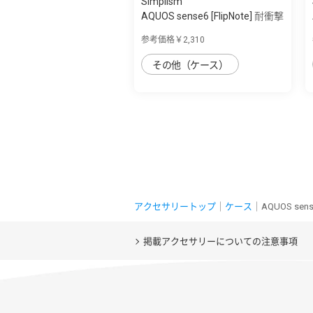
Simplism
AQUOS sense6 [FlipNote] 耐衝撃
ファブ...
参考価格￥2,310
その他（ケース）
アクセサリートップ
｜
ケース
｜AQUOS se
掲載アクセサリーについての注意事項