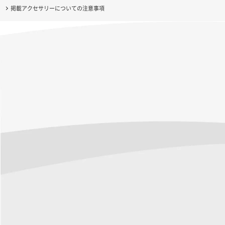
掲載アクセサリーについての注意事項