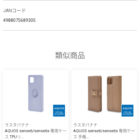
JANコード
4988075689305
類似商品
ラスタバナナ
ラスタバナナ
AQUOS sense6/sense6s 専用ケー
AQUOS sense6/sense6s 専用ケー
ス TPUリ...
ス 手帳...