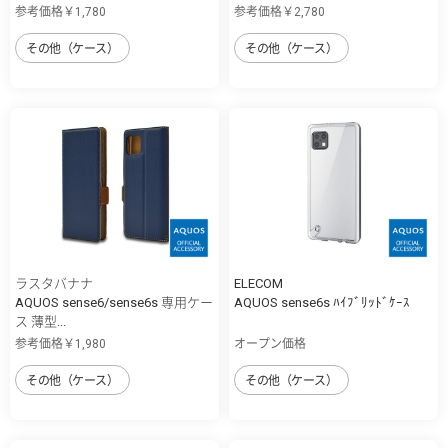
参考価格￥1,780
参考価格￥2,780
その他（ケース）
その他（ケース）
ラスタバナナ
ELECOM
AQUOS sense6/sense6s 専用ケー
AQUOS sense6s ﾊｲﾌﾞﾘｯﾄﾞｹｰｽ
ス 薄型...
参考価格￥1,980
オープン価格
その他（ケース）
その他（ケース）