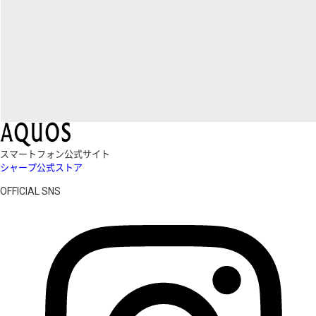
スマートフォン公式サイト
シャープ公式ストア
OFFICIAL SNS