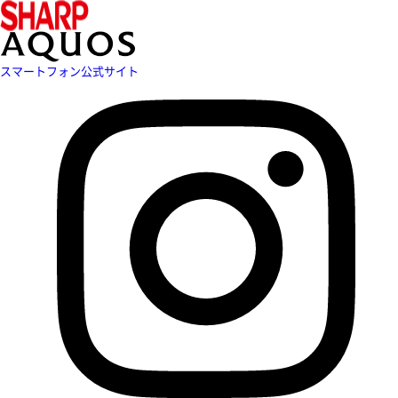
スマートフォン公式サイト