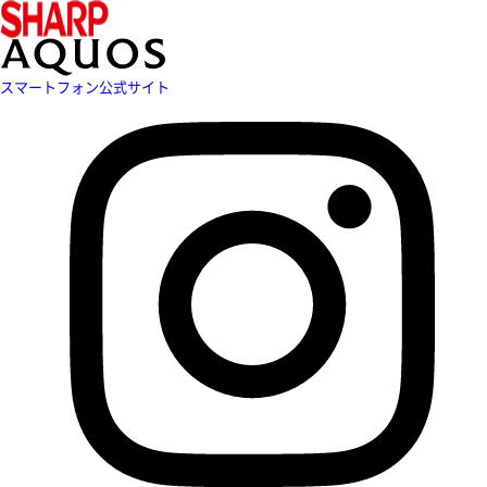
スマートフォン公式サイト