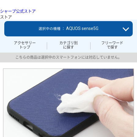
シャープ公式ストア
ストア
AQUOS sense5G
選択中の機種 ：
アクセサリー
カテゴリ別
フリーワード
トップ
に探す
で探す
こちらの商品は選択中のスマートフォンには対応していません。