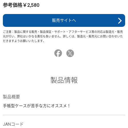
参考価格￥2,580
販売サイトへ
ご注意：製品に関する販売・製品保証・サポート・アフターサービス等の対応は製造元・販売
元が行い、弊社はいかなる責任も負いません。詳しくは、製造元・販売元にお問い合わせいた
だきますようお願いいたします。
製品情報
製品概要
手帳型ケースが苦手な方にオススメ！
JANコード