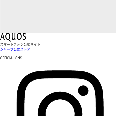
スマートフォン公式サイト
シャープ公式ストア
OFFICIAL SNS