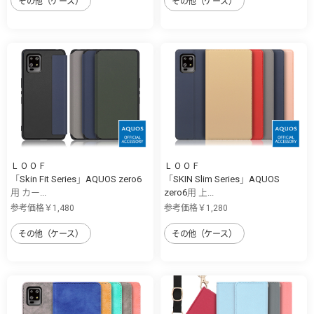
その他（ケース）
その他（ケース）
ＬＯＯＦ
ＬＯＯＦ
「Skin Fit Series」AQUOS zero6
「SKIN Slim Series」AQUOS
用 カー...
zero6用 上...
参考価格￥1,480
参考価格￥1,280
その他（ケース）
その他（ケース）