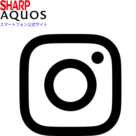
スマートフォン公式サイト