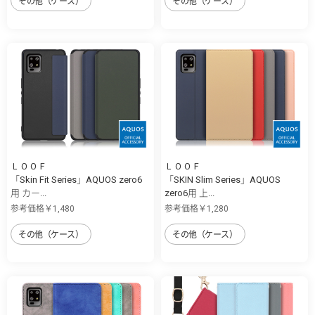
その他（ケース）
その他（ケース）
ＬＯＯＦ
ＬＯＯＦ
「Skin Fit Series」AQUOS zero6
「SKIN Slim Series」AQUOS
用 カー...
zero6用 上...
参考価格￥1,480
参考価格￥1,280
その他（ケース）
その他（ケース）