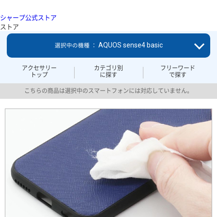
シャープ公式ストア
ストア
AQUOS sense4 basic
選択中の機種 ：
アクセサリー
カテゴリ別
フリーワード
トップ
に探す
で探す
こちらの商品は選択中のスマートフォンには対応していません。