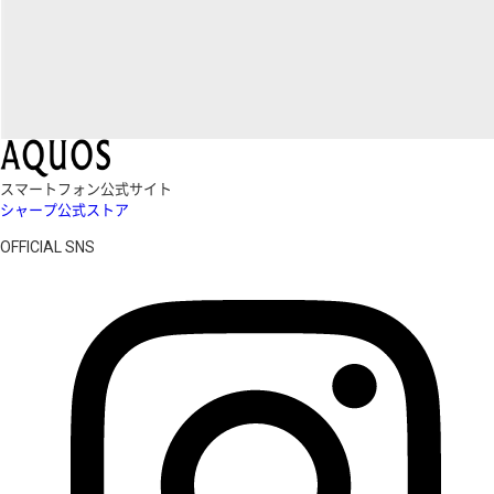
スマートフォン公式サイト
シャープ公式ストア
OFFICIAL SNS