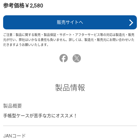
参考価格￥2,580
販売サイトへ
ご注意：製品に関する販売・製品保証・サポート・アフターサービス等の対応は製造元・販売
元が行い、弊社はいかなる責任も負いません。詳しくは、製造元・販売元にお問い合わせいた
だきますようお願いいたします。
製品情報
製品概要
手帳型ケースが苦手な方にオススメ！
JANコード