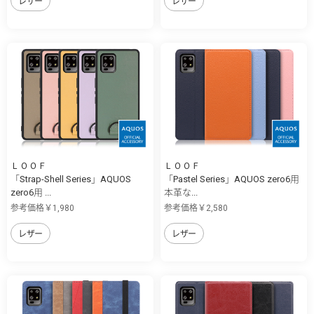
レザー
レザー
ＬＯＯＦ
ＬＯＯＦ
「Strap-Shell Series」AQUOS
「Pastel Series」AQUOS zero6用
zero6用 ...
本革な...
参考価格￥1,980
参考価格￥2,580
レザー
レザー