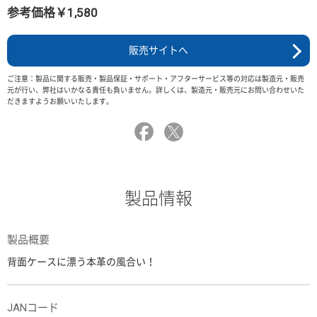
参考価格￥1,580
販売サイトへ
ご注意：製品に関する販売・製品保証・サポート・アフターサービス等の対応は製造元・販売
元が行い、弊社はいかなる責任も負いません。詳しくは、製造元・販売元にお問い合わせいた
だきますようお願いいたします。
製品情報
製品概要
背面ケースに漂う本革の風合い！
JANコード