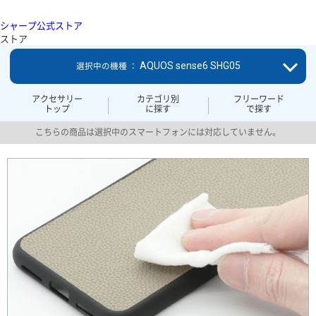
シャープ公式ストア
ストア
AQUOS sense6 SHG05
選択中の機種 ：
アクセサリー
カテゴリ別
フリーワード
トップ
に探す
で探す
こちらの商品は選択中のスマートフォンには対応していません。