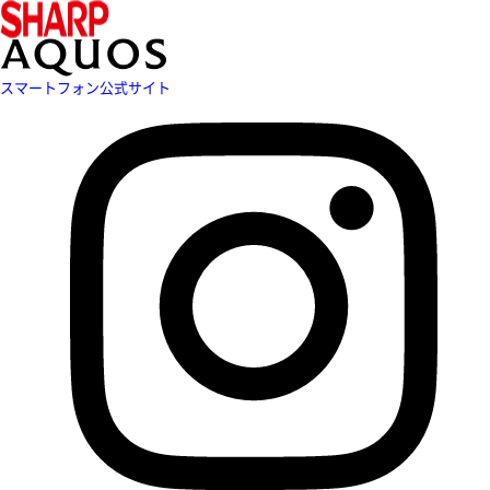
スマートフォン公式サイト