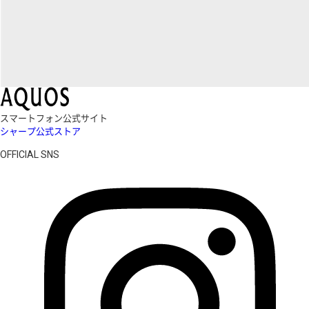
スマートフォン公式サイト
シャープ公式ストア
OFFICIAL SNS