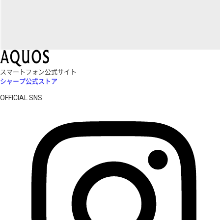
スマートフォン公式サイト
シャープ公式ストア
OFFICIAL SNS