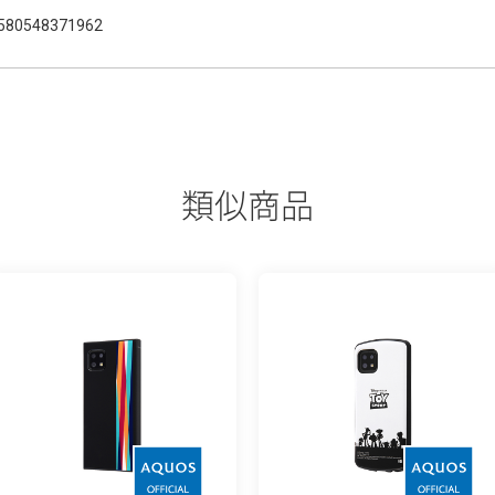
580548371962
類似商品