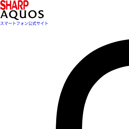
スマートフォン公式サイト