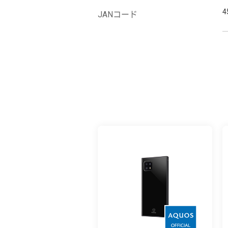
4
JANコード