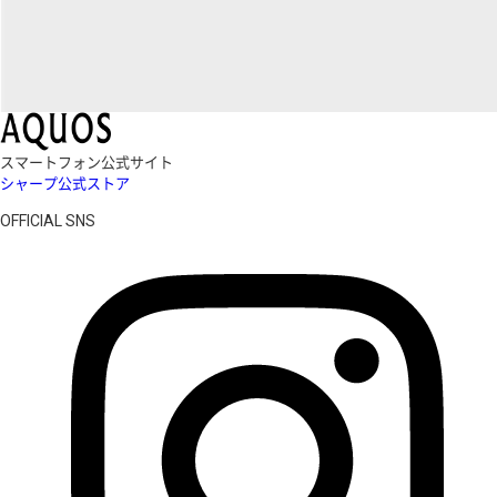
スマートフォン公式サイト
シャープ公式ストア
OFFICIAL SNS