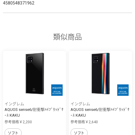
4580548371962
類似商品
イングレム
イングレム
AQUOS sense6/耐衝撃ﾊｲﾌﾞﾘｯﾄﾞｹ
AQUOS sense6/耐衝撃ﾊｲﾌﾞﾘｯﾄﾞｹ
ｰｽ KAKU
ｰｽ KAKU
参考価格￥2,200
参考価格￥2,640
ソフト
ソフト