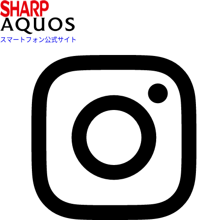
スマートフォン公式サイト