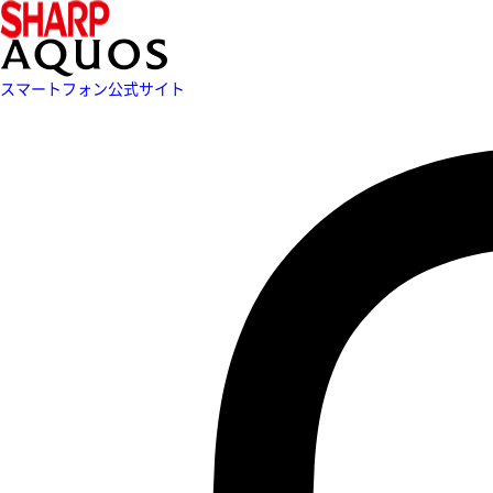
スマートフォン公式サイト