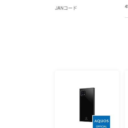
4
JANコード