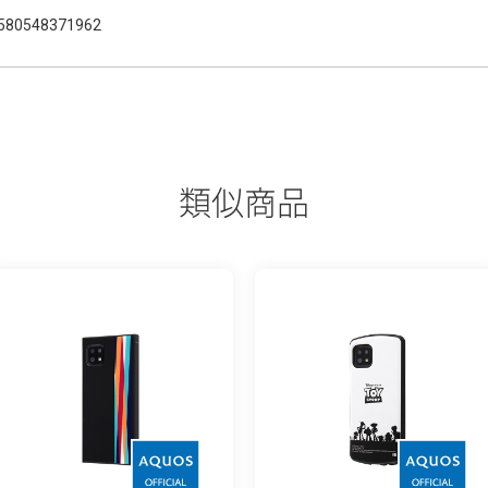
580548371962
類似商品