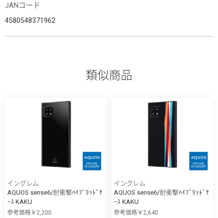
JANコード
4580548371962
類似商品
イングレム
イングレム
AQUOS sense6/耐衝撃ﾊｲﾌﾞﾘｯﾄﾞｹ
AQUOS sense6/耐衝撃ﾊｲﾌﾞﾘｯﾄﾞｹ
ｰｽ KAKU
ｰｽ KAKU
参考価格￥2,200
参考価格￥2,640