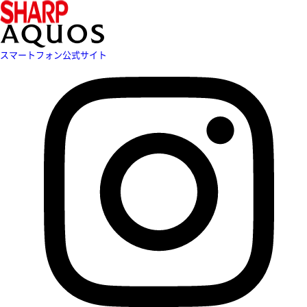
スマートフォン公式サイト