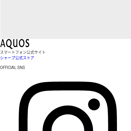
スマートフォン公式サイト
シャープ公式ストア
OFFICIAL SNS