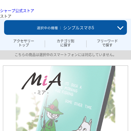
シャープ公式ストア
ストア
シンプルスマホ5
選択中の機種 ：
アクセサリー
カテゴリ別
フリーワード
トップ
に探す
で探す
こちらの商品は選択中のスマートフォンには対応していません。