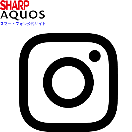
スマートフォン公式サイト