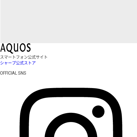
スマートフォン公式サイト
シャープ公式ストア
OFFICIAL SNS