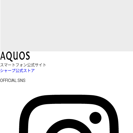
スマートフォン公式サイト
シャープ公式ストア
OFFICIAL SNS