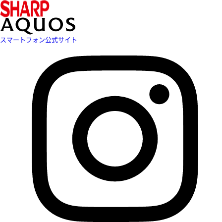
スマートフォン公式サイト