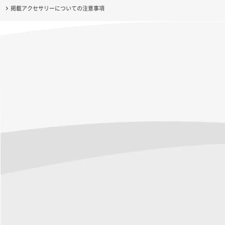
掲載アクセサリーについての注意事項