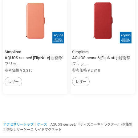
Simplism
Simplism
AQUOS sense6 [FlipNote] 耐衝撃
AQUOS sense6 [FlipNote] 耐衝撃
フリッ...
フリッ...
参考価格￥2,310
参考価格￥2,310
レザー
レザー
アクセサリートップ
｜
ケース
｜AQUOS sense6/『ディズニーキャラクター』/耐衝撃
手帳型レザーケース サイドマグネット