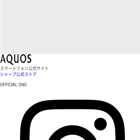
スマートフォン公式サイト
シャープ公式ストア
OFFICIAL SNS