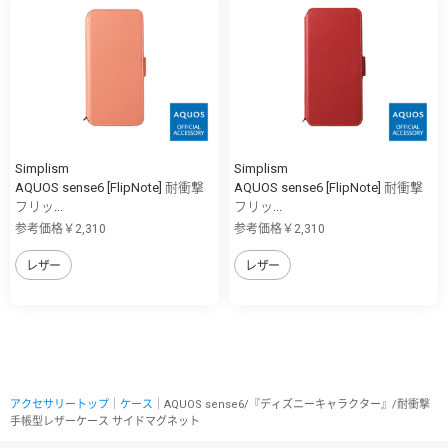
Simplism
Simplism
AQUOS sense6 [FlipNote] 耐衝撃
AQUOS sense6 [FlipNote] 耐衝撃
フリッ...
フリッ...
参考価格￥2,310
参考価格￥2,310
レザー
レザー
アクセサリートップ
｜
ケース
｜AQUOS sense6/『ディズニーキャラクター』/耐衝撃
手帳型レザーケース サイドマグネット