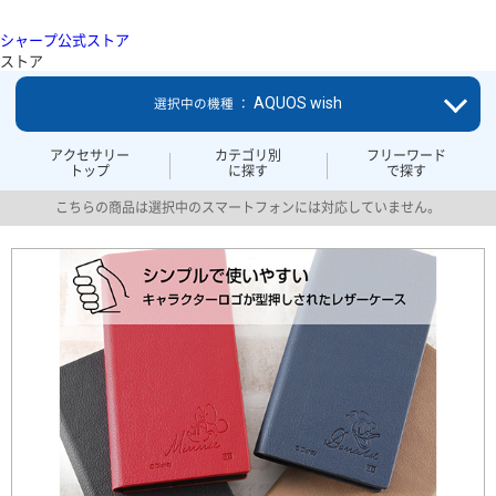
シャープ公式ストア
ストア
AQUOS wish
選択中の機種 ：
アクセサリー
カテゴリ別
フリーワード
トップ
に探す
で探す
こちらの商品は選択中のスマートフォンには対応していません。