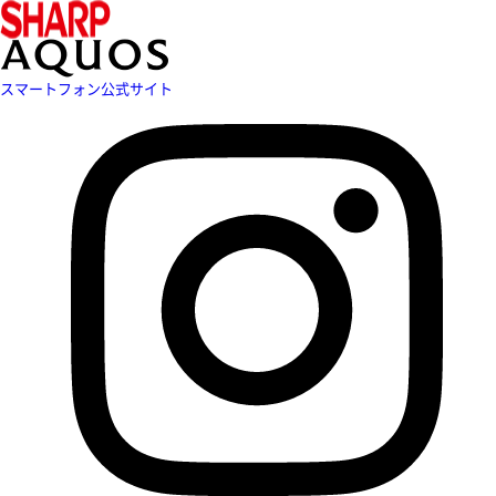
スマートフォン公式サイト