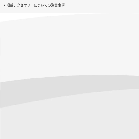
掲載アクセサリーについての注意事項