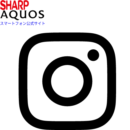
スマートフォン公式サイト