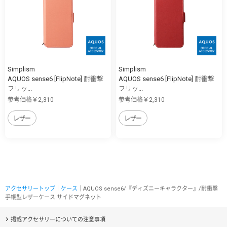
Simplism
Simplism
AQUOS sense6 [FlipNote] 耐衝撃
AQUOS sense6 [FlipNote] 耐衝撃
フリッ...
フリッ...
参考価格￥2,310
参考価格￥2,310
レザー
レザー
アクセサリートップ
｜
ケース
｜AQUOS sense6/『ディズニーキャラクター』/耐衝撃
手帳型レザーケース サイドマグネット
掲載アクセサリーについての注意事項