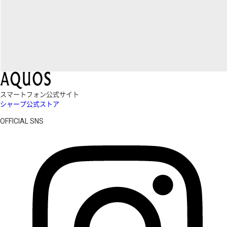
スマートフォン公式サイト
シャープ公式ストア
OFFICIAL SNS