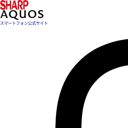
スマートフォン公式サイト