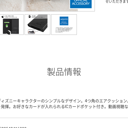
せいただきま
製品情報
ディズニーキャラクターのシンプルなデザイン。4つ角のエアクッション
を発揮。お好きなカードが入れられるICカードポケット付き。動画視聴