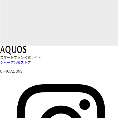
スマートフォン公式サイト
シャープ公式ストア
OFFICIAL SNS