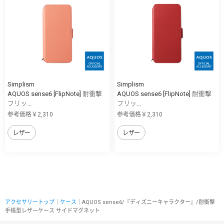
Simplism
Simplism
AQUOS sense6 [FlipNote] 耐衝撃
AQUOS sense6 [FlipNote] 耐衝撃
フリッ...
フリッ...
参考価格￥2,310
参考価格￥2,310
レザー
レザー
アクセサリートップ
｜
ケース
｜AQUOS sense6/『ディズニーキャラクター』/耐衝撃
手帳型レザーケース サイドマグネット