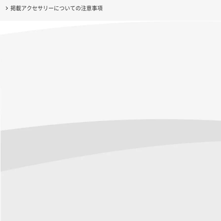
掲載アクセサリーについての注意事項