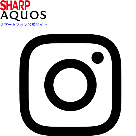
スマートフォン公式サイト