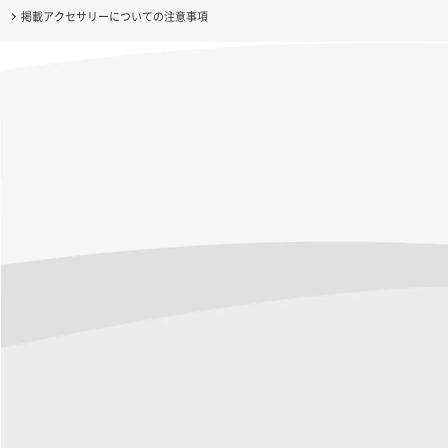
掲載アクセサリーについての注意事項