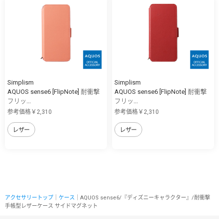
Simplism
Simplism
AQUOS sense6 [FlipNote] 耐衝撃
AQUOS sense6 [FlipNote] 耐衝撃
フリッ...
フリッ...
参考価格￥2,310
参考価格￥2,310
レザー
レザー
アクセサリートップ
｜
ケース
｜AQUOS sense6/『ディズニーキャラクター』/耐衝撃
手帳型レザーケース サイドマグネット