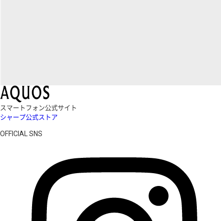
スマートフォン公式サイト
シャープ公式ストア
OFFICIAL SNS