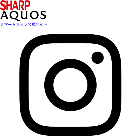
スマートフォン公式サイト