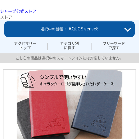
シャープ公式ストア
ストア
AQUOS sense8
選択中の機種 ：
アクセサリー
カテゴリ別
フリーワード
トップ
に探す
で探す
こちらの商品は選択中のスマートフォンには対応していません。