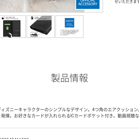
せいただきま
製品情報
ディズニーキャラクターのシンプルなデザイン。4つ角のエアクッション
を発揮。お好きなカードが入れられるICカードポケット付き。動画視聴