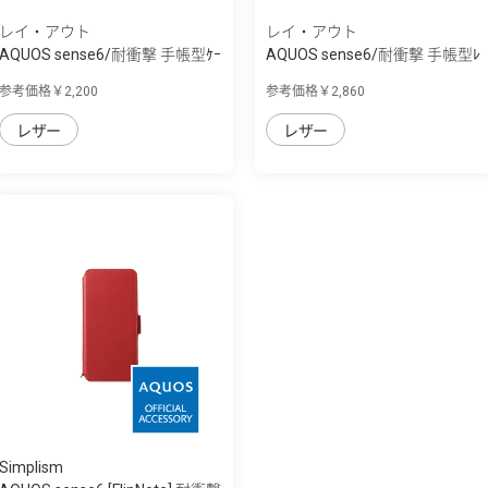
レイ・アウト
レイ・アウト
AQUOS sense6/耐衝撃 手帳型ｹｰ
AQUOS sense6/耐衝撃 手帳型ﾚ
ｽ ｼﾝﾌﾟﾙ ﾏ...
ｻﾞｰｹｰｽ ｻｲﾄ...
参考価格￥2,200
参考価格￥2,860
レザー
レザー
Simplism