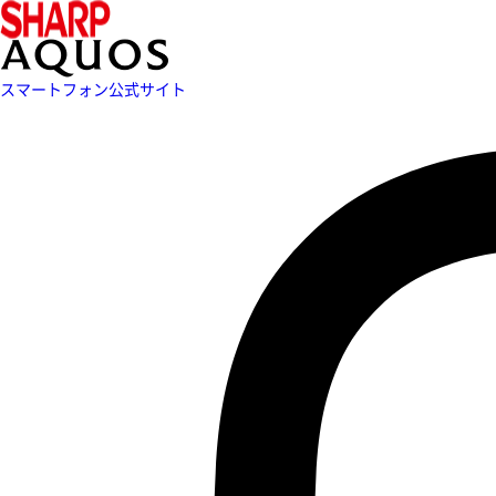
スマートフォン公式サイト