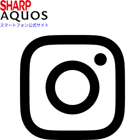
スマートフォン公式サイト