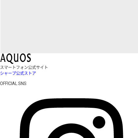
スマートフォン公式サイト
シャープ公式ストア
OFFICIAL SNS