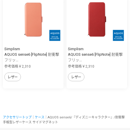
Simplism
Simplism
AQUOS sense6 [FlipNote] 耐衝撃
AQUOS sense6 [FlipNote] 耐衝撃
フリッ...
フリッ...
参考価格￥2,310
参考価格￥2,310
レザー
レザー
アクセサリートップ
｜
ケース
｜AQUOS sense6/『ディズニーキャラクター』/耐衝撃
手帳型レザーケース サイドマグネット