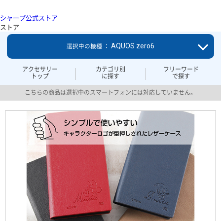
シャープ公式ストア
ストア
AQUOS zero6
選択中の機種 ：
アクセサリー
カテゴリ別
フリーワード
トップ
に探す
で探す
こちらの商品は選択中のスマートフォンには対応していません。