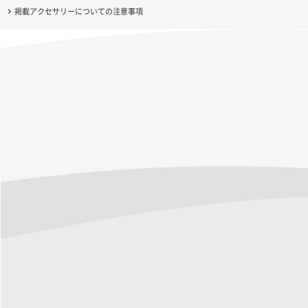
掲載アクセサリーについての注意事項