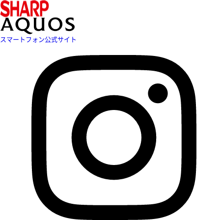
スマートフォン公式サイト