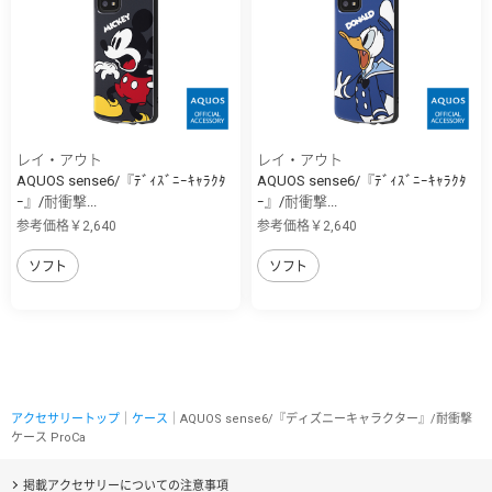
レイ・アウト
レイ・アウト
AQUOS sense6/『ﾃﾞｨｽﾞﾆｰｷｬﾗｸﾀ
AQUOS sense6/『ﾃﾞｨｽﾞﾆｰｷｬﾗｸﾀ
ｰ』/耐衝撃...
ｰ』/耐衝撃...
参考価格￥2,640
参考価格￥2,640
ソフト
ソフト
アクセサリートップ
｜
ケース
｜AQUOS sense6/『ディズニーキャラクター』/耐衝撃
ケース ProCa
掲載アクセサリーについての注意事項