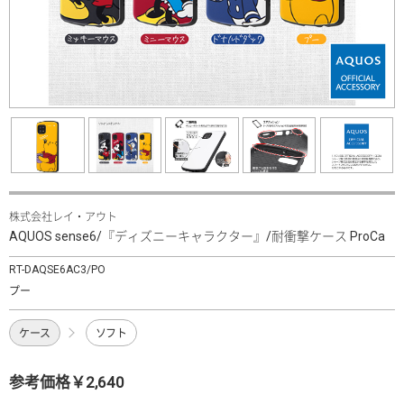
株式会社レイ・アウト
AQUOS sense6/『ディズニーキャラクター』/耐衝撃ケース ProCa
RT-DAQSE6AC3/PO
プー
ケース
ソフト
参考価格￥2,640