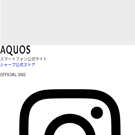
スマートフォン公式サイト
シャープ公式ストア
OFFICIAL SNS