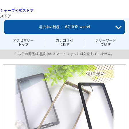
シャープ公式ストア
ストア
AQUOS wish4
選択中の機種 ：
アクセサリー
カテゴリ別
フリーワード
トップ
に探す
で探す
こちらの商品は選択中のスマートフォンには対応していません。