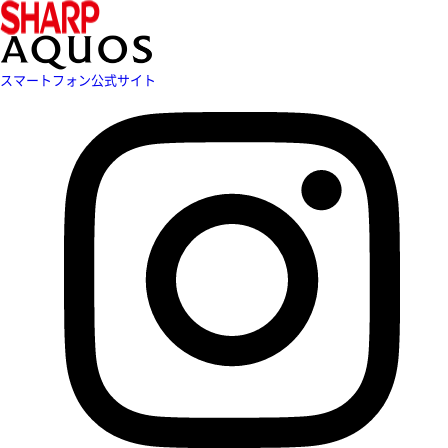
スマートフォン公式サイト