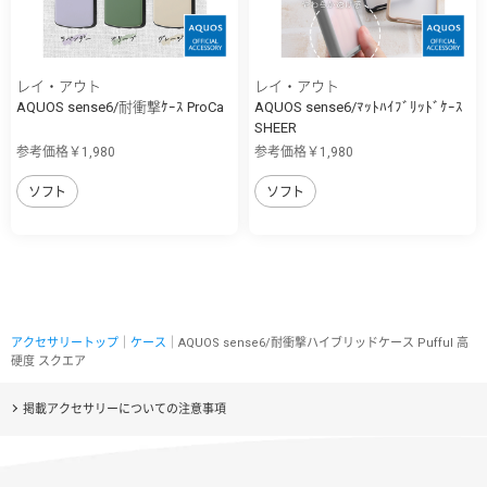
レイ・アウト
レイ・アウト
AQUOS sense6/耐衝撃ｹｰｽ ProCa
AQUOS sense6/ﾏｯﾄﾊｲﾌﾞﾘｯﾄﾞｹｰｽ
SHEER
参考価格￥1,980
参考価格￥1,980
ソフト
ソフト
アクセサリートップ
｜
ケース
｜AQUOS sense6/耐衝撃ハイブリッドケース Pufful 高
硬度 スクエア
掲載アクセサリーについての注意事項