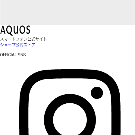
スマートフォン公式サイト
シャープ公式ストア
OFFICIAL SNS