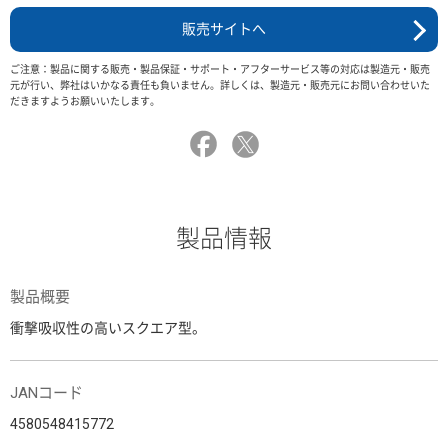
販売サイトへ
ご注意：製品に関する販売・製品保証・サポート・アフターサービス等の対応は製造元・販売
元が行い、弊社はいかなる責任も負いません。詳しくは、製造元・販売元にお問い合わせいた
だきますようお願いいたします。
製品情報
製品概要
衝撃吸収性の高いスクエア型。
JANコード
4580548415772