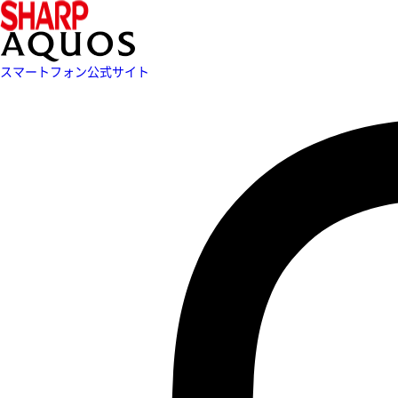
スマートフォン公式サイト