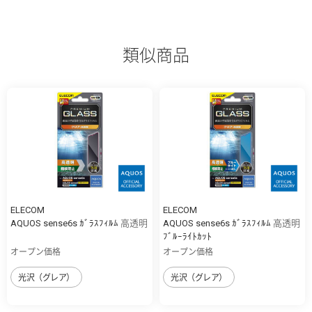
類似商品
ELECOM
ELECOM
AQUOS sense6s ｶﾞﾗｽﾌｨﾙﾑ 高透明
AQUOS sense6s ｶﾞﾗｽﾌｨﾙﾑ 高透明
ﾌﾞﾙｰﾗｲﾄｶｯﾄ
オープン価格
オープン価格
光沢（グレア）
光沢（グレア）