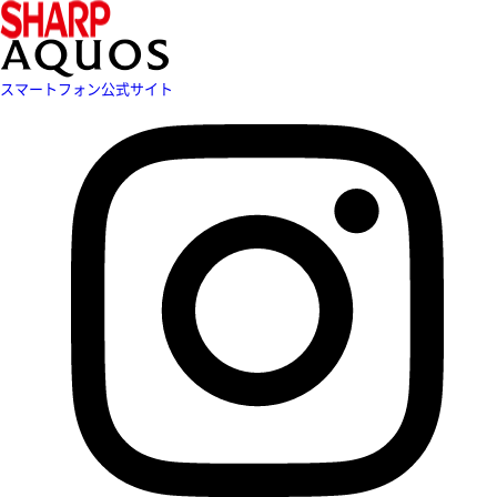
スマートフォン公式サイト