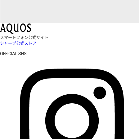
スマートフォン公式サイト
シャープ公式ストア
OFFICIAL SNS