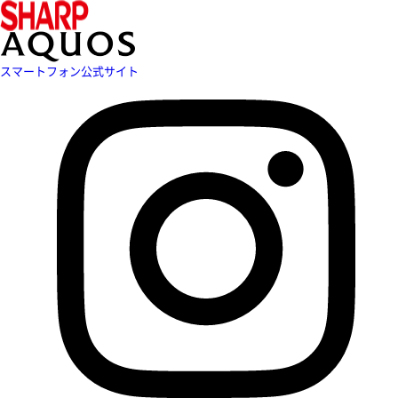
スマートフォン公式サイト