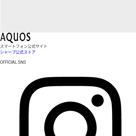
スマートフォン公式サイト
シャープ公式ストア
OFFICIAL SNS