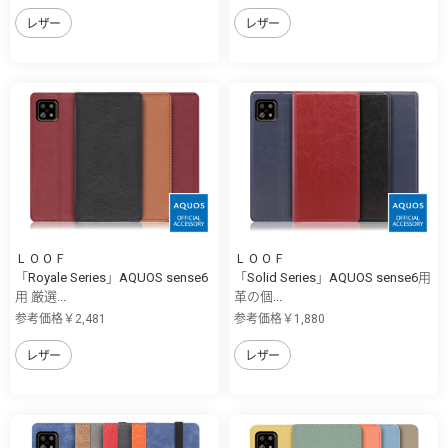
レザー
レザー
ＬＯＯＦ
ＬＯＯＦ
「Royale Series」AQUOS sense6
「Solid Series」AQUOS sense6用
用 厳選...
革の個...
参考価格￥2,481
参考価格￥1,880
レザー
レザー