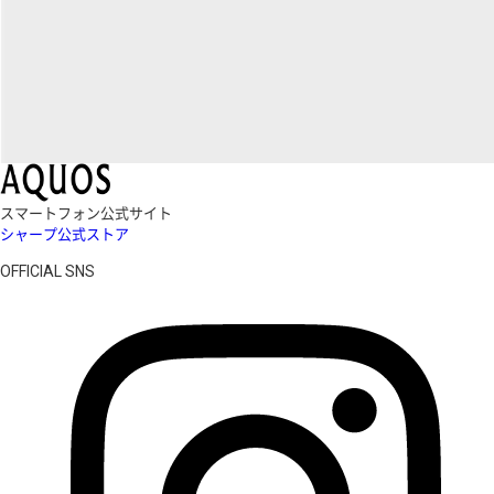
スマートフォン公式サイト
シャープ公式ストア
OFFICIAL SNS