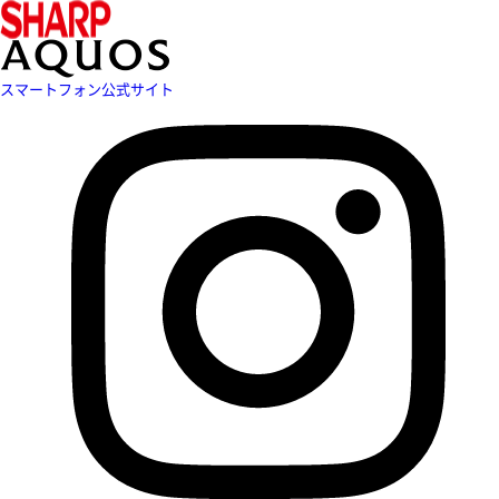
スマートフォン公式サイト