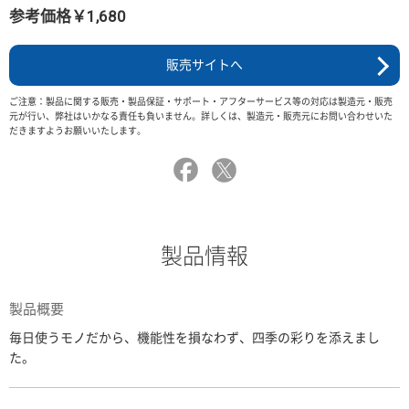
参考価格￥1,680
販売サイトへ
ご注意：製品に関する販売・製品保証・サポート・アフターサービス等の対応は製造元・販売
元が行い、弊社はいかなる責任も負いません。詳しくは、製造元・販売元にお問い合わせいた
だきますようお願いいたします。
製品情報
製品概要
毎日使うモノだから、機能性を損なわず、四季の彩りを添えまし
た。