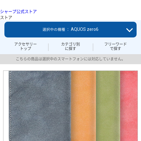
シャープ公式ストア
ストア
AQUOS zero6
選択中の機種 ：
アクセサリー
カテゴリ別
フリーワード
トップ
に探す
で探す
こちらの商品は選択中のスマートフォンには対応していません。