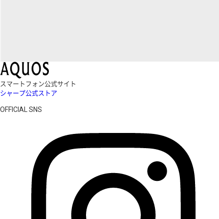
スマートフォン公式サイト
シャープ公式ストア
OFFICIAL SNS