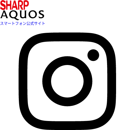
スマートフォン公式サイト