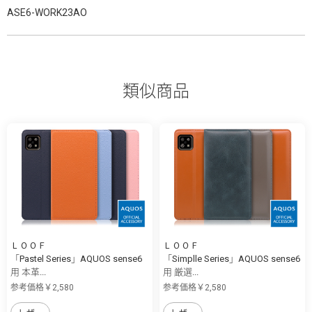
ASE6-WORK23AO
類似商品
ＬＯＯＦ
ＬＯＯＦ
「Pastel Series」AQUOS sense6
「Simplle Series」AQUOS sense6
用 本革...
用 厳選...
参考価格￥2,580
参考価格￥2,580