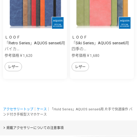
ＬＯＯＦ
ＬＯＯＦ
「Retro Series」AQUOS sense6用
「Siki Series」AQUOS sense6用
バイカ...
四季の...
参考価格￥1,620
参考価格￥1,680
レザー
レザー
アクセサリートップ
｜
ケース
｜「Hold Series」AQUOS sense6用 片手で快適操作 バ
ンド付き手帳型スマホケース
掲載アクセサリーについての注意事項