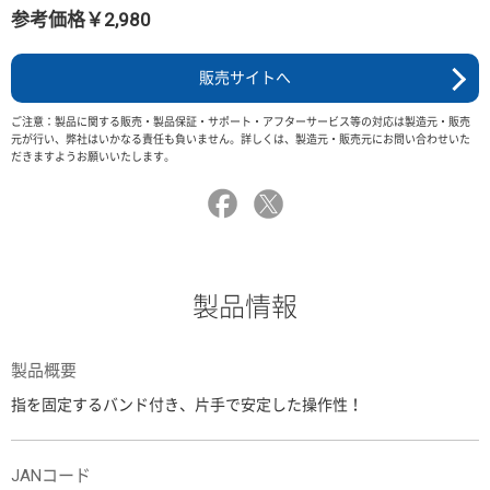
参考価格￥2,980
販売サイトへ
ご注意：製品に関する販売・製品保証・サポート・アフターサービス等の対応は製造元・販売
元が行い、弊社はいかなる責任も負いません。詳しくは、製造元・販売元にお問い合わせいた
だきますようお願いいたします。
製品情報
製品概要
指を固定するバンド付き、片手で安定した操作性！
JANコード