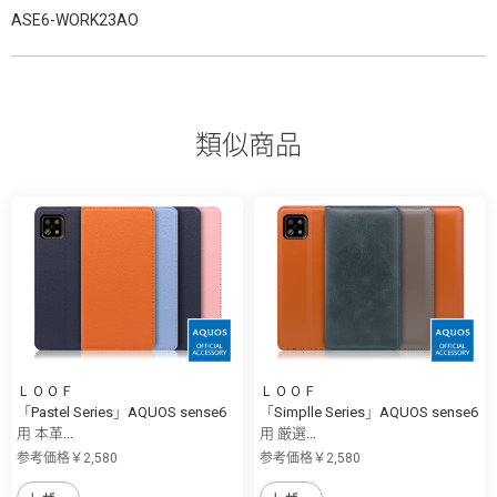
ASE6-WORK23AO
類似商品
ＬＯＯＦ
ＬＯＯＦ
「Pastel Series」AQUOS sense6
「Simplle Series」AQUOS sense6
用 本革...
用 厳選...
参考価格￥2,580
参考価格￥2,580