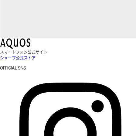
スマートフォン公式サイト
シャープ公式ストア
OFFICIAL SNS