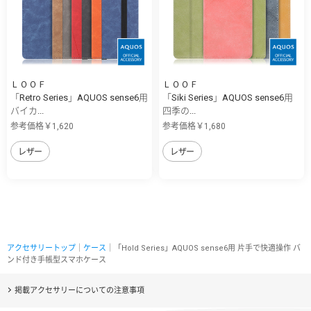
ＬＯＯＦ
ＬＯＯＦ
「Retro Series」AQUOS sense6用
「Siki Series」AQUOS sense6用
バイカ...
四季の...
参考価格￥1,620
参考価格￥1,680
レザー
レザー
アクセサリートップ
｜
ケース
｜「Hold Series」AQUOS sense6用 片手で快適操作 バ
ンド付き手帳型スマホケース
掲載アクセサリーについての注意事項