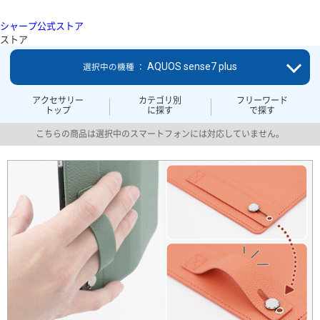
シャープ公式ストア
ストア
AQUOS sense7 plus
選択中の機種 ：
アクセサリー
カテゴリ別
フリーワード
トップ
に探す
で探す
こちらの商品は選択中のスマートフォンには対応していません。