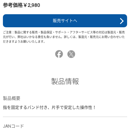
参考価格￥2,980
販売サイトへ
ご注意：製品に関する販売・製品保証・サポート・アフターサービス等の対応は製造元・販売
元が行い、弊社はいかなる責任も負いません。詳しくは、製造元・販売元にお問い合わせいた
だきますようお願いいたします。
製品情報
製品概要
指を固定するバンド付き、片手で安定した操作性！
JANコード