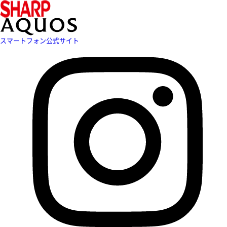
スマートフォン公式サイト