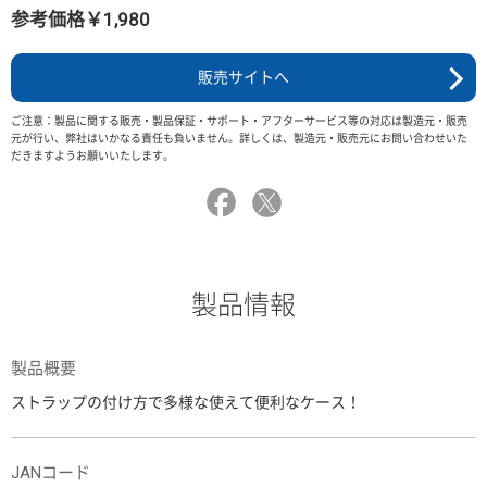
参考価格￥1,980
販売サイトへ
ご注意：製品に関する販売・製品保証・サポート・アフターサービス等の対応は製造元・販売
元が行い、弊社はいかなる責任も負いません。詳しくは、製造元・販売元にお問い合わせいた
だきますようお願いいたします。
製品情報
製品概要
ストラップの付け方で多様な使えて便利なケース！
JANコード