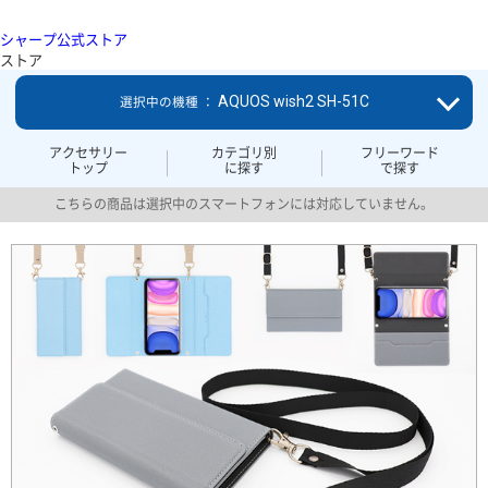
シャープ公式ストア
ストア
AQUOS wish2 SH-51C
選択中の機種 ：
アクセサリー
カテゴリ別
フリーワード
トップ
に探す
で探す
こちらの商品は選択中のスマートフォンには対応していません。