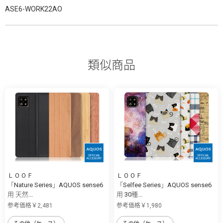
ASE6-WORK22AO
類似商品
ＬＯＯＦ
ＬＯＯＦ
「Nature Series」AQUOS sense6
「Selfee Series」AQUOS sense6
用 天然...
用 30種...
参考価格￥2,481
参考価格￥1,980