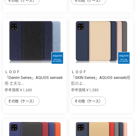
その他（ケース）
その他（ケース）
ＬＯＯＦ
ＬＯＯＦ
「Denim Series」AQUOS sense6
「SKIN Series」AQUOS sense6用
用 丈夫な...
肌のよ...
参考価格￥1,680
参考価格￥1,580
その他（ケース）
その他（ケース）