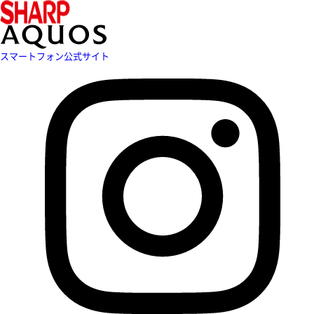
スマートフォン公式サイト