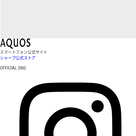
スマートフォン公式サイト
シャープ公式ストア
OFFICIAL SNS