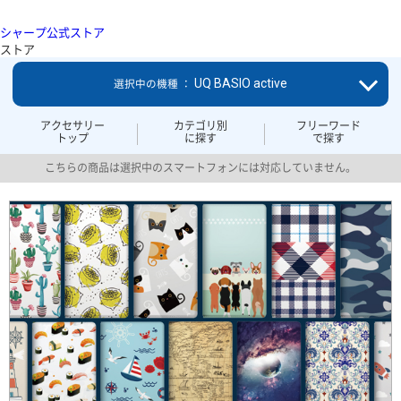
シャープ公式ストア
ストア
UQ BASIO active
選択中の機種 ：
アクセサリー
カテゴリ別
フリーワード
トップ
に探す
で探す
こちらの商品は選択中のスマートフォンには対応していません。