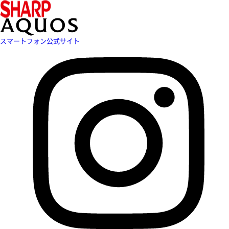
スマートフォン公式サイト