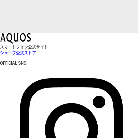
スマートフォン公式サイト
シャープ公式ストア
OFFICIAL SNS