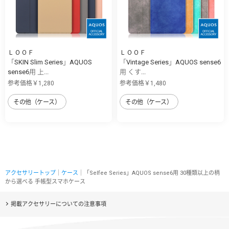
ＬＯＯＦ
ＬＯＯＦ
「SKIN Slim Series」AQUOS
「Vintage Series」AQUOS sense6
sense6用 上...
用 くす...
参考価格￥1,280
参考価格￥1,480
その他（ケース）
その他（ケース）
アクセサリートップ
｜
ケース
｜「Selfee Series」AQUOS sense6用 30種類以上の柄
から選べる 手帳型スマホケース
掲載アクセサリーについての注意事項