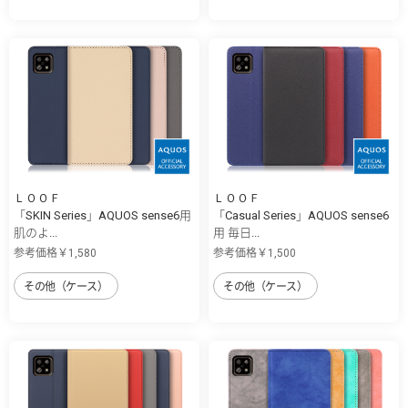
ＬＯＯＦ
ＬＯＯＦ
「SKIN Series」AQUOS sense6用
「Casual Series」AQUOS sense6
肌のよ...
用 毎日...
参考価格￥1,580
参考価格￥1,500
その他（ケース）
その他（ケース）