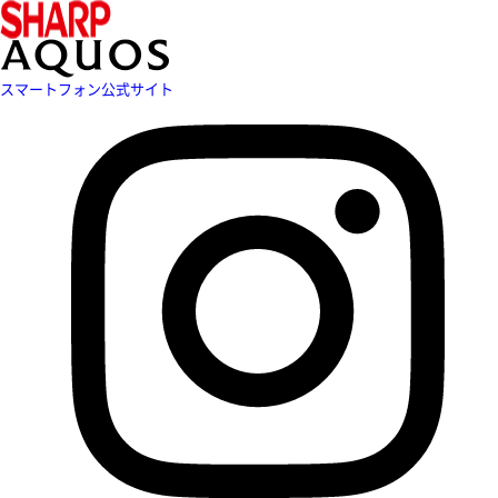
スマートフォン公式サイト