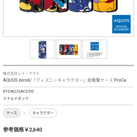
株式会社レイ・アウト
AQUOS zero6/『ディズニーキャラクター』耐衝撃ケース ProCa
RT-DAQZ6AC3/DD
ドナルドダック
ケース
キャラクター
参考価格￥2,640