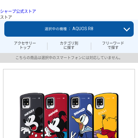
シャープ公式ストア
ストア
AQUOS R8
選択中の機種 ：
アクセサリー
カテゴリ別
フリーワード
トップ
に探す
で探す
こちらの商品は選択中のスマートフォンには対応していません。