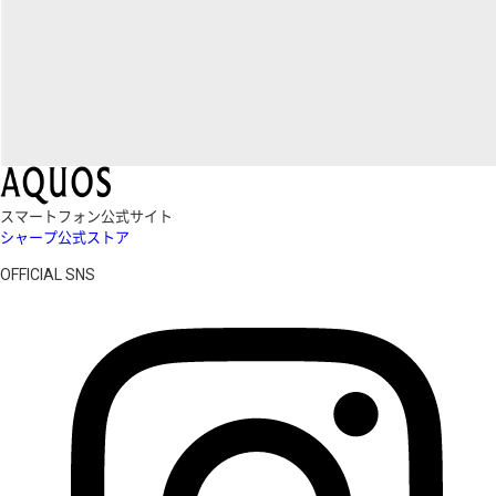
スマートフォン公式サイト
シャープ公式ストア
OFFICIAL SNS