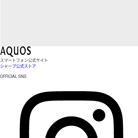
スマートフォン公式サイト
シャープ公式ストア
OFFICIAL SNS