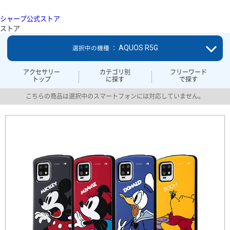
シャープ公式ストア
ストア
AQUOS R5G
選択中の機種 ：
アクセサリー
カテゴリ別
フリーワード
トップ
に探す
で探す
こちらの商品は選択中のスマートフォンには対応していません。