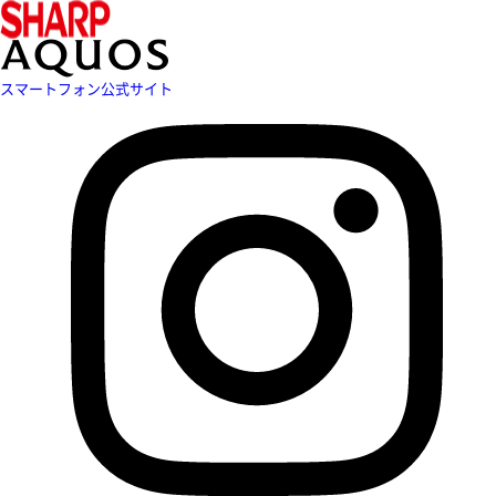
スマートフォン公式サイト