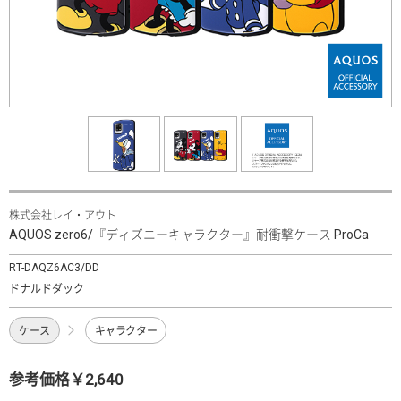
株式会社レイ・アウト
AQUOS zero6/『ディズニーキャラクター』耐衝撃ケース ProCa
RT-DAQZ6AC3/DD
ドナルドダック
ケース
キャラクター
参考価格￥2,640