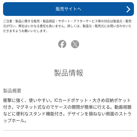
販売サイトへ
ご注意：製品に関する販売・製品保証・サポート・アフターサービス等の対応は製造元・販売
元が行い、弊社はいかなる責任も負いません。詳しくは、製造元・販売元にお問い合わせいた
だきますようお願いいたします。
製品情報
製品概要
衝撃に強く、使いやすい。ICカードポケット・大きめ収納ポケット
付き。マグネット式なのでケースの開閉が簡単に行える。動画視聴
などに便利なスタンド機能付き。デザインを損ねない側面のストラ
ップホール。