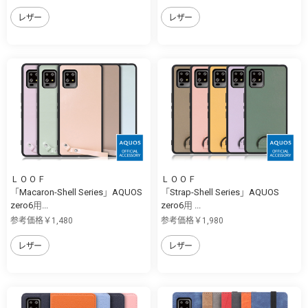
レザー
レザー
ＬＯＯＦ
ＬＯＯＦ
「Macaron-Shell Series」AQUOS
「Strap-Shell Series」AQUOS
zero6用...
zero6用 ...
参考価格￥1,480
参考価格￥1,980
レザー
レザー