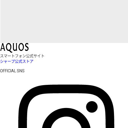
スマートフォン公式サイト
シャープ公式ストア
OFFICIAL SNS