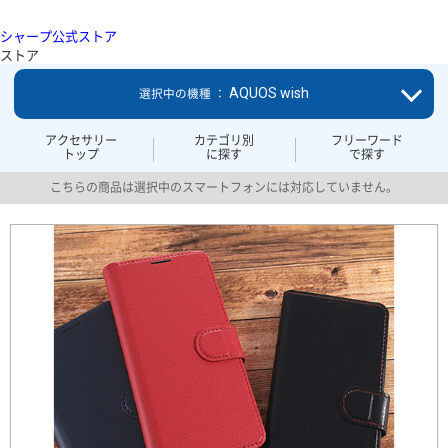
シャープ公式ストア
ストア
AQUOS wish
選択中の機種 ：
アクセサリー
カテゴリ別
フリーワード
トップ
に探す
で探す
こちらの商品は選択中のスマートフォンには対応していません。