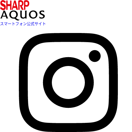
スマートフォン公式サイト