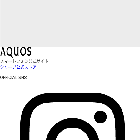
スマートフォン公式サイト
シャープ公式ストア
OFFICIAL SNS