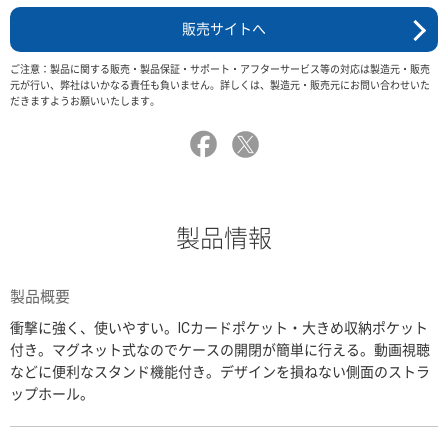
販売サイトへ
ご注意：製品に関する販売・製品保証・サポート・アフターサービス等の対応は製造元・販売
元が行い、弊社はいかなる責任も負いません。詳しくは、製造元・販売元にお問い合わせいた
だきますようお願いいたします。
製品情報
製品概要
衝撃に強く、使いやすい。ICカードポケット・大きめ収納ポケット
付き。マグネット式なのでケースの開閉が簡単に行える。動画視聴
などに便利なスタンド機能付き。デザインを損ねない側面のストラ
ップホール。