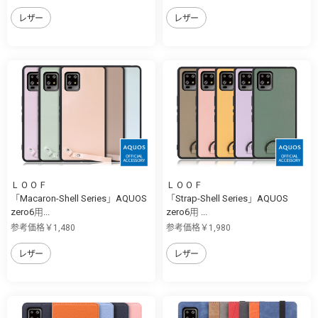
レザー
レザー
ＬＯＯＦ
ＬＯＯＦ
「Macaron-Shell Series」AQUOS
「Strap-Shell Series」AQUOS
zero6用...
zero6用 ...
参考価格￥1,480
参考価格￥1,980
レザー
レザー