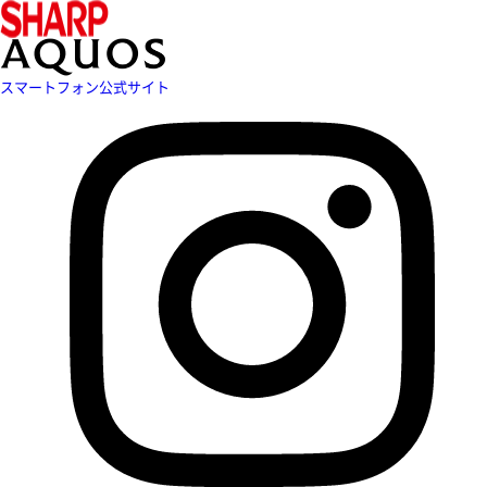
スマートフォン公式サイト