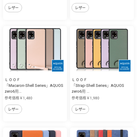
レザー
レザー
ＬＯＯＦ
ＬＯＯＦ
「Macaron-Shell Series」AQUOS
「Strap-Shell Series」AQUOS
zero6用...
zero6用 ...
参考価格￥1,480
参考価格￥1,980
レザー
レザー