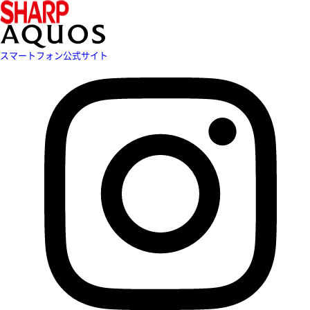
スマートフォン公式サイト