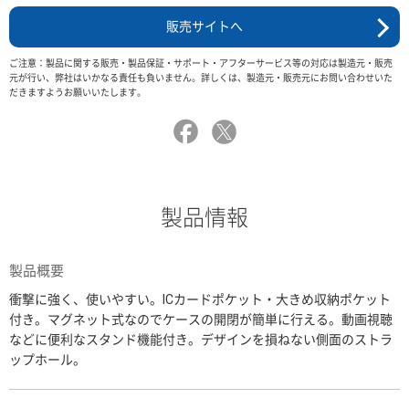
販売サイトへ
ご注意：製品に関する販売・製品保証・サポート・アフターサービス等の対応は製造元・販売
元が行い、弊社はいかなる責任も負いません。詳しくは、製造元・販売元にお問い合わせいた
だきますようお願いいたします。
製品情報
製品概要
衝撃に強く、使いやすい。ICカードポケット・大きめ収納ポケット
付き。マグネット式なのでケースの開閉が簡単に行える。動画視聴
などに便利なスタンド機能付き。デザインを損ねない側面のストラ
ップホール。