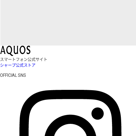
スマートフォン公式サイト
シャープ公式ストア
OFFICIAL SNS