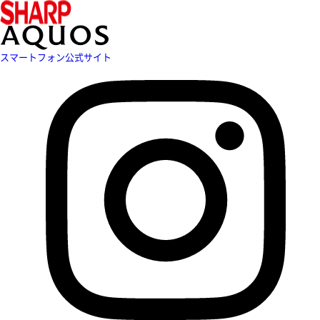
スマートフォン公式サイト