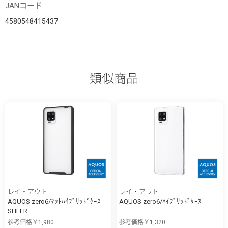
JANコード
4580548415437
類似商品
レイ・アウト
レイ・アウト
AQUOS zero6/ﾏｯﾄﾊｲﾌﾞﾘｯﾄﾞｹｰｽ
AQUOS zero6/ﾊｲﾌﾞﾘｯﾄﾞｹｰｽ
SHEER
参考価格￥1,980
参考価格￥1,320