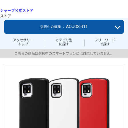
シャープ公式ストア
ストア
AQUOS R11
選択中の機種 ：
アクセサリー
カテゴリ別
フリーワード
トップ
に探す
で探す
こちらの商品は選択中のスマートフォンには対応していません。