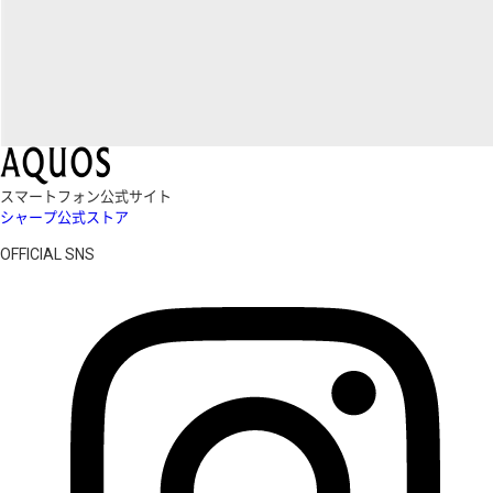
スマートフォン公式サイト
シャープ公式ストア
OFFICIAL SNS