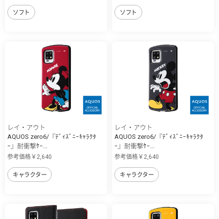
ソフト
ソフト
レイ・アウト
レイ・アウト
AQUOS zero6/『ﾃﾞｨｽﾞﾆｰｷｬﾗｸﾀ
AQUOS zero6/『ﾃﾞｨｽﾞﾆｰｷｬﾗｸﾀ
ｰ』耐衝撃ｹｰ...
ｰ』耐衝撃ｹｰ...
参考価格￥2,640
参考価格￥2,640
キャラクター
キャラクター