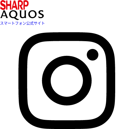
スマートフォン公式サイト