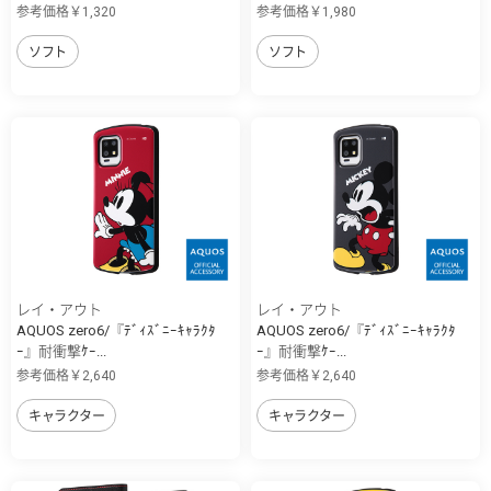
参考価格￥1,320
参考価格￥1,980
ソフト
ソフト
レイ・アウト
レイ・アウト
AQUOS zero6/『ﾃﾞｨｽﾞﾆｰｷｬﾗｸﾀ
AQUOS zero6/『ﾃﾞｨｽﾞﾆｰｷｬﾗｸﾀ
ｰ』耐衝撃ｹｰ...
ｰ』耐衝撃ｹｰ...
参考価格￥2,640
参考価格￥2,640
キャラクター
キャラクター