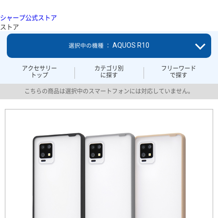
シャープ公式ストア
ストア
AQUOS R10
選択中の機種 ：
アクセサリー
カテゴリ別
フリーワード
トップ
に探す
で探す
こちらの商品は選択中のスマートフォンには対応していません。