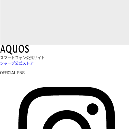
スマートフォン公式サイト
シャープ公式ストア
OFFICIAL SNS