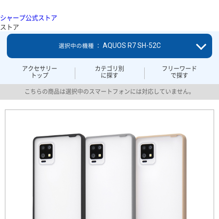
シャープ公式ストア
ストア
AQUOS R7 SH-52C
選択中の機種 ：
アクセサリー
カテゴリ別
フリーワード
トップ
に探す
で探す
こちらの商品は選択中のスマートフォンには対応していません。