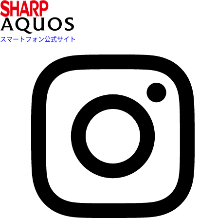
スマートフォン公式サイト