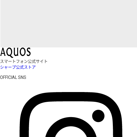
スマートフォン公式サイト
シャープ公式ストア
OFFICIAL SNS