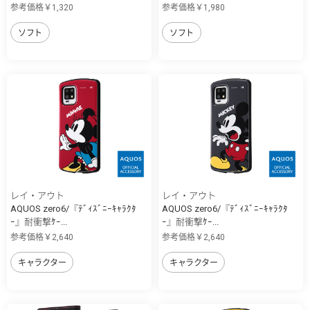
参考価格￥1,320
参考価格￥1,980
ソフト
ソフト
レイ・アウト
レイ・アウト
AQUOS zero6/『ﾃﾞｨｽﾞﾆｰｷｬﾗｸﾀ
AQUOS zero6/『ﾃﾞｨｽﾞﾆｰｷｬﾗｸﾀ
ｰ』耐衝撃ｹｰ...
ｰ』耐衝撃ｹｰ...
参考価格￥2,640
参考価格￥2,640
キャラクター
キャラクター