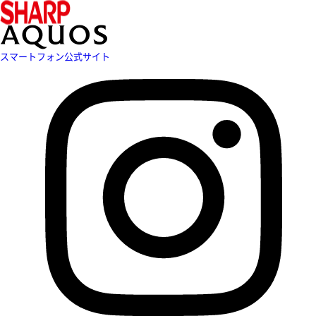
スマートフォン公式サイト