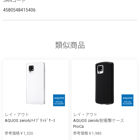
JANコード
4580548415406
類似商品
レイ・アウト
レイ・アウト
AQUOS zero6/ﾊｲﾌﾞﾘｯﾄﾞｹｰｽ
AQUOS zero6/耐衝撃ケース
ProCa
参考価格￥1,320
参考価格￥1,980