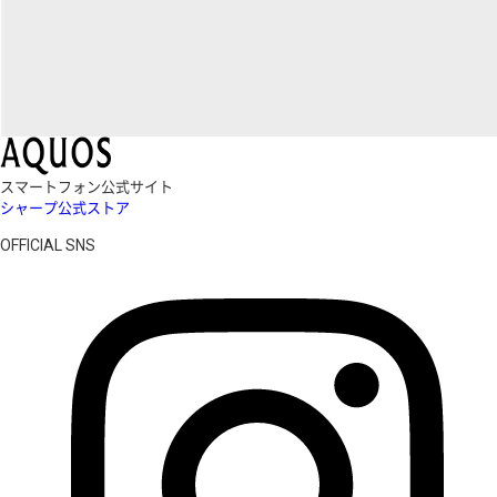
スマートフォン公式サイト
シャープ公式ストア
OFFICIAL SNS