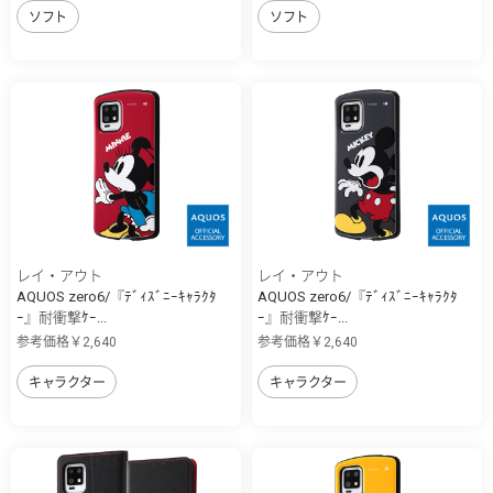
ソフト
ソフト
レイ・アウト
レイ・アウト
AQUOS zero6/『ﾃﾞｨｽﾞﾆｰｷｬﾗｸﾀ
AQUOS zero6/『ﾃﾞｨｽﾞﾆｰｷｬﾗｸﾀ
ｰ』耐衝撃ｹｰ...
ｰ』耐衝撃ｹｰ...
参考価格￥2,640
参考価格￥2,640
キャラクター
キャラクター