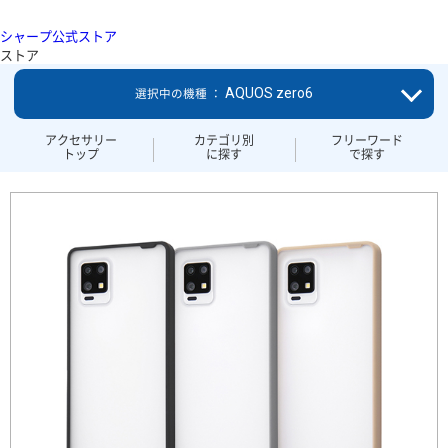
シャープ公式ストア
ストア
AQUOS zero6
選択中の機種 ：
アクセサリー
カテゴリ別
フリーワード
トップ
に探す
で探す