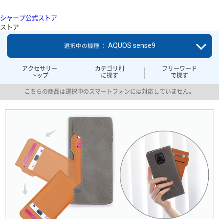
シャープ公式ストア
ストア
AQUOS sense9
選択中の機種 ：
アクセサリー
カテゴリ別
フリーワード
トップ
に探す
で探す
こちらの商品は選択中のスマートフォンには対応していません。