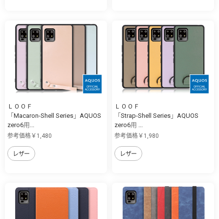
ＬＯＯＦ
ＬＯＯＦ
「Macaron-Shell Series」AQUOS
「Strap-Shell Series」AQUOS
zero6用...
zero6用 ...
参考価格￥1,480
参考価格￥1,980
レザー
レザー