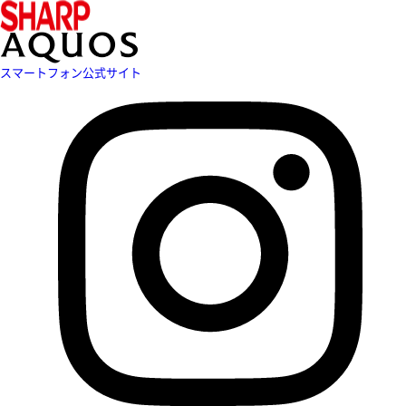
スマートフォン公式サイト