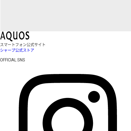
スマートフォン公式サイト
シャープ公式ストア
OFFICIAL SNS