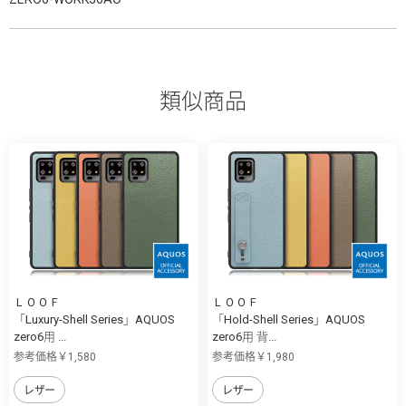
類似商品
ＬＯＯＦ
ＬＯＯＦ
「Luxury-Shell Series」AQUOS
「Hold-Shell Series」AQUOS
zero6用 ...
zero6用 背...
参考価格￥1,580
参考価格￥1,980
レザー
レザー