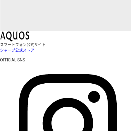
スマートフォン公式サイト
シャープ公式ストア
OFFICIAL SNS