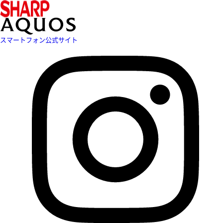
スマートフォン公式サイト