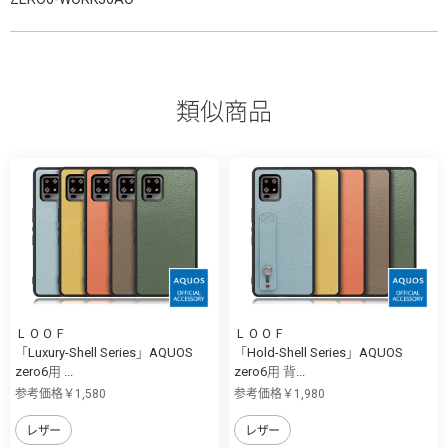
類似商品
ＬＯＯＦ
ＬＯＯＦ
「Luxury-Shell Series」AQUOS
「Hold-Shell Series」AQUOS
zero6用 ...
zero6用 背...
参考価格￥1,580
参考価格￥1,980
レザー
レザー