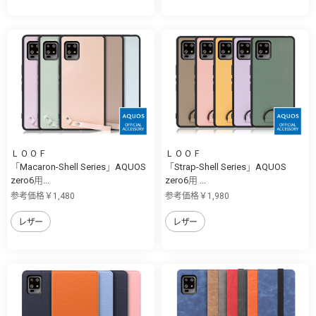
ＬＯＯＦ
ＬＯＯＦ
「Macaron-Shell Series」AQUOS
「Strap-Shell Series」AQUOS
zero6用...
zero6用 ...
参考価格￥1,480
参考価格￥1,980
レザー
レザー