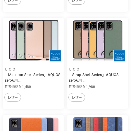
レザー
レザー
ＬＯＯＦ
ＬＯＯＦ
「Macaron-Shell Series」AQUOS
「Strap-Shell Series」AQUOS
zero6用...
zero6用 ...
参考価格￥1,480
参考価格￥1,980
レザー
レザー