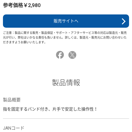
参考価格￥2,980
販売サイトへ
ご注意：製品に関する販売・製品保証・サポート・アフターサービス等の対応は製造元・販売
元が行い、弊社はいかなる責任も負いません。詳しくは、製造元・販売元にお問い合わせいた
だきますようお願いいたします。
製品情報
製品概要
指を固定するバンド付き、片手で安定した操作性！
JANコード