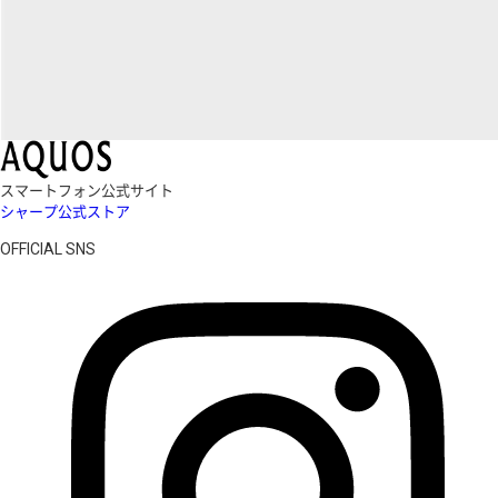
スマートフォン公式サイト
シャープ公式ストア
OFFICIAL SNS