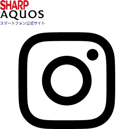
スマートフォン公式サイト