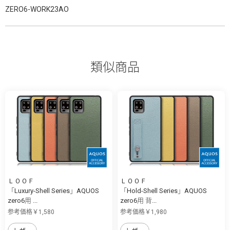
ZERO6-WORK23AO
類似商品
ＬＯＯＦ
ＬＯＯＦ
「Luxury-Shell Series」AQUOS
「Hold-Shell Series」AQUOS
zero6用 ...
zero6用 背...
参考価格￥1,580
参考価格￥1,980