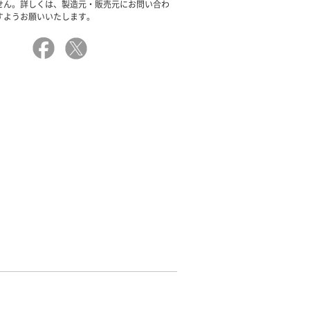
せん。詳しくは、製造元・販売元にお問い合わ
すようお願いいたします。