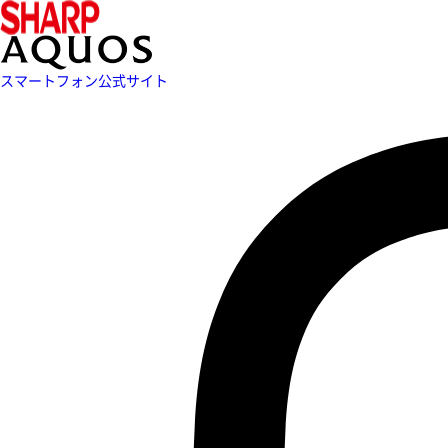
スマートフォン公式サイト