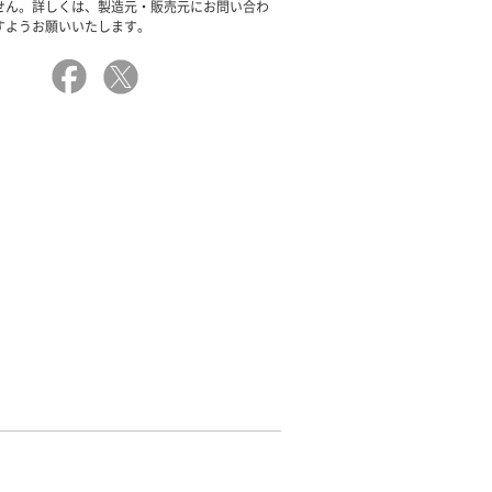
せん。詳しくは、製造元・販売元にお問い合わ
すようお願いいたします。