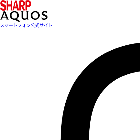
スマートフォン公式サイト