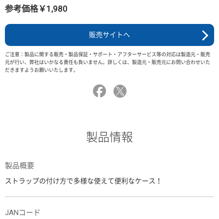
参考価格￥1,980
販売サイトへ
ご注意：製品に関する販売・製品保証・サポート・アフターサービス等の対応は製造元・販売
元が行い、弊社はいかなる責任も負いません。詳しくは、製造元・販売元にお問い合わせいた
だきますようお願いいたします。
製品情報
製品概要
ストラップの付け方で多様な使えて便利なケース！
JANコード