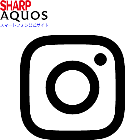
スマートフォン公式サイト