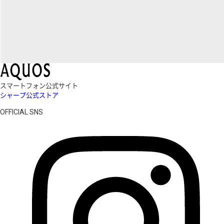
スマートフォン公式サイト
シャープ公式ストア
OFFICIAL SNS