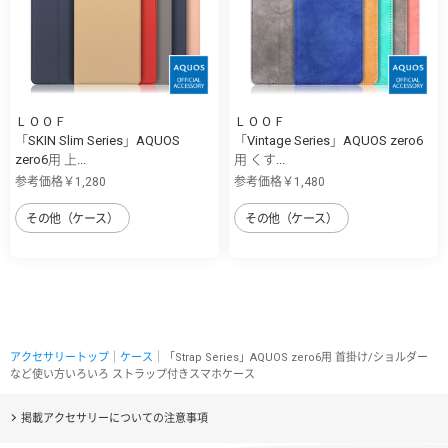
ＬＯＯＦ
ＬＯＯＦ
「SKIN Slim Series」AQUOS
「Vintage Series」AQUOS zero6
zero6用 上...
用 くす...
参考価格￥1,280
参考価格￥1,480
その他（ケース）
その他（ケース）
アクセサリートップ
｜
ケース
｜「Strap Series」AQUOS zero6用 首掛け/ショルダー
など使い方いろいろ ストラップ付きスマホケース
掲載アクセサリーについての注意事項