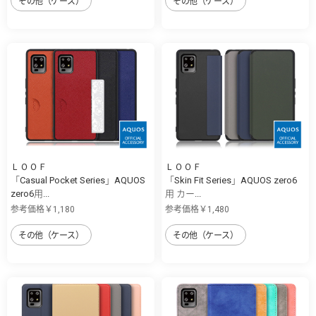
その他（ケース）
その他（ケース）
ＬＯＯＦ
ＬＯＯＦ
「Casual Pocket Series」AQUOS
「Skin Fit Series」AQUOS zero6
zero6用...
用 カー...
参考価格￥1,180
参考価格￥1,480
その他（ケース）
その他（ケース）