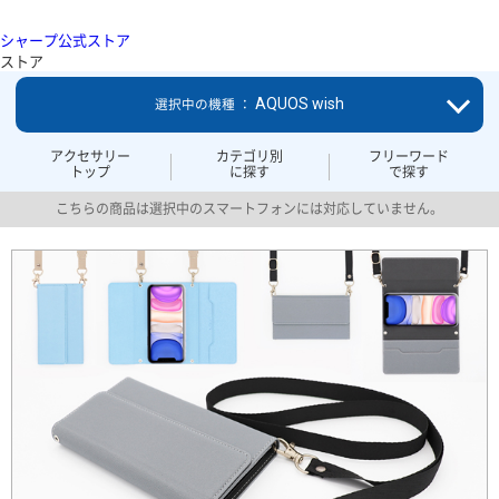
シャープ公式ストア
ストア
AQUOS wish
選択中の機種 ：
アクセサリー
カテゴリ別
フリーワード
トップ
に探す
で探す
こちらの商品は選択中のスマートフォンには対応していません。