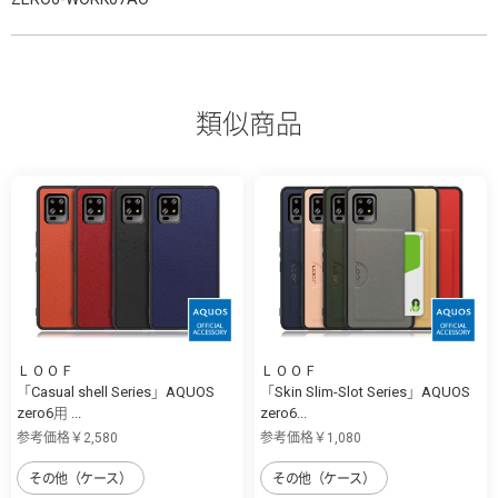
類似商品
ＬＯＯＦ
ＬＯＯＦ
「Casual shell Series」AQUOS
「Skin Slim-Slot Series」AQUOS
zero6用 ...
zero6...
参考価格￥2,580
参考価格￥1,080
その他（ケース）
その他（ケース）