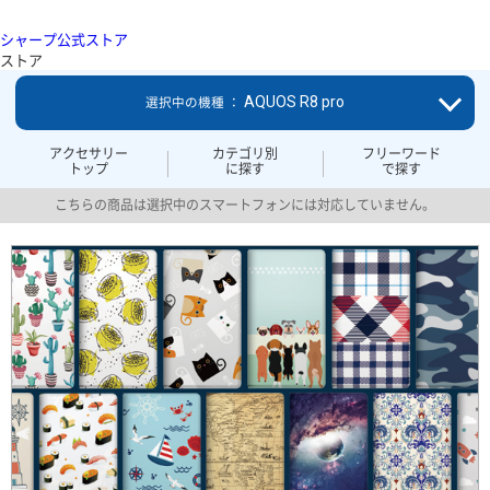
シャープ公式ストア
ストア
AQUOS R8 pro
選択中の機種 ：
アクセサリー
カテゴリ別
フリーワード
トップ
に探す
で探す
こちらの商品は選択中のスマートフォンには対応していません。