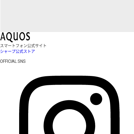
スマートフォン公式サイト
シャープ公式ストア
OFFICIAL SNS