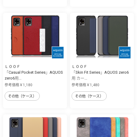
ＬＯＯＦ
ＬＯＯＦ
「Casual Pocket Series」AQUOS
「Skin Fit Series」AQUOS zero6
zero6用...
用 カー...
参考価格￥1,180
参考価格￥1,480
その他（ケース）
その他（ケース）