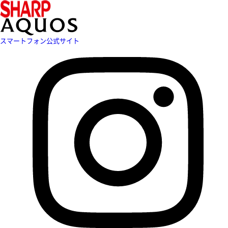
スマートフォン公式サイト