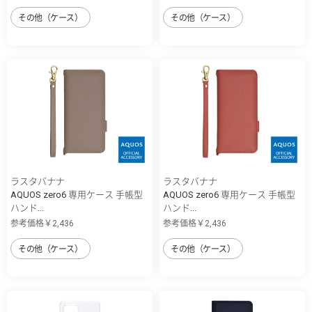
その他（ケース）
その他（ケース）
ラスタバナナ
ラスタバナナ
AQUOS zero6 専用ケース 手帳型
AQUOS zero6 専用ケース 手帳型
ハンド...
ハンド...
参考価格￥2,436
参考価格￥2,436
その他（ケース）
その他（ケース）