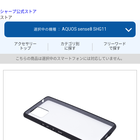
シャープ公式ストア
ストア
AQUOS sense8 SHG11
選択中の機種 ：
アクセサリー
カテゴリ別
フリーワード
トップ
に探す
で探す
こちらの商品は選択中のスマートフォンには対応していません。