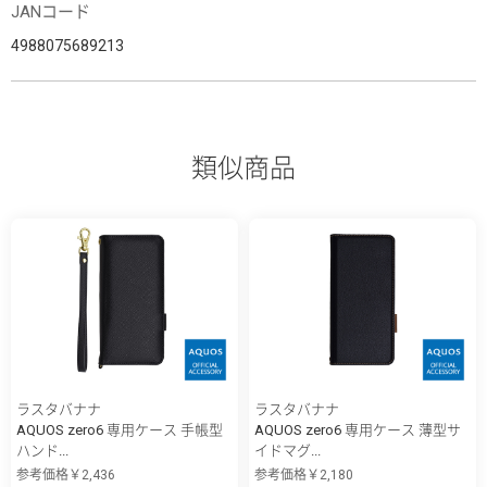
JANコード
4988075689213
類似商品
ラスタバナナ
ラスタバナナ
AQUOS zero6 専用ケース 手帳型
AQUOS zero6 専用ケース 薄型サ
ハンド...
イドマグ...
参考価格￥2,436
参考価格￥2,180