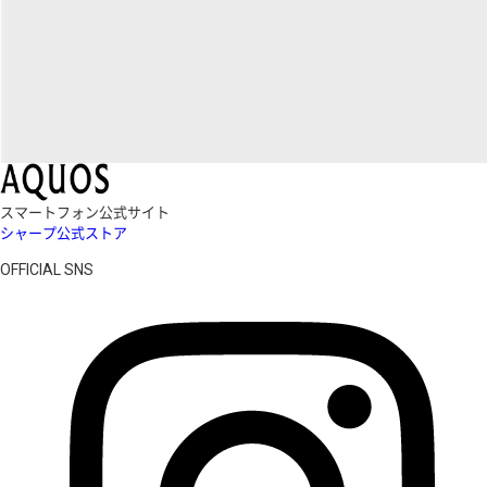
スマートフォン公式サイト
シャープ公式ストア
OFFICIAL SNS