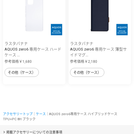
ラスタバナナ
ラスタバナナ
AQUOS zero6 専用ケース ハード
AQUOS zero6 専用ケース 薄型サ
ケース ...
イドマグ...
参考価格￥1,680
参考価格￥2,180
その他（ケース）
その他（ケース）
アクセサリートップ
｜
ケース
｜AQUOS zero6専用ケース ハイブリッドケース
TPU+PC 8H ブラック
掲載アクセサリーについての注意事項