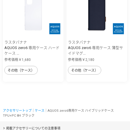
ラスタバナナ
ラスタバナナ
AQUOS zero6 専用ケース ハード
AQUOS zero6 専用ケース 薄型サ
ケース ...
イドマグ...
参考価格￥1,680
参考価格￥2,180
その他（ケース）
その他（ケース）
アクセサリートップ
｜
ケース
｜AQUOS zero6専用ケース ハイブリッドケース
TPU+PC 8H ブラック
掲載アクセサリーについての注意事項