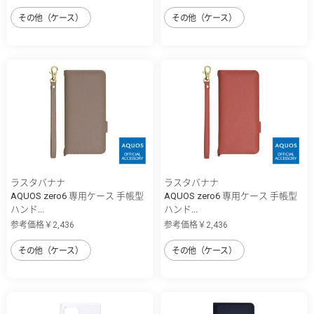
その他（ケース）
その他（ケース）
ラスタバナナ
ラスタバナナ
AQUOS zero6 専用ケース 手帳型
AQUOS zero6 専用ケース 手帳型
ハンド...
ハンド...
参考価格￥2,436
参考価格￥2,436
その他（ケース）
その他（ケース）