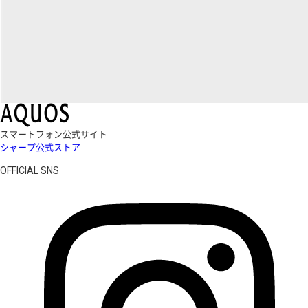
スマートフォン公式サイト
シャープ公式ストア
OFFICIAL SNS