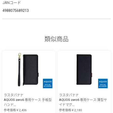
JANコード
4988075689213
類似商品
ラスタバナナ
ラスタバナナ
AQUOS zero6 専用ケース 手帳型
AQUOS zero6 専用ケース 薄型サ
ハンド...
イドマグ...
参考価格￥2,436
参考価格￥2,180