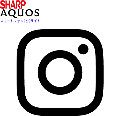
スマートフォン公式サイト