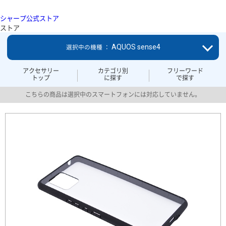
シャープ公式ストア
ストア
AQUOS sense4
選択中の機種 ：
アクセサリー
カテゴリ別
フリーワード
トップ
に探す
で探す
こちらの商品は選択中のスマートフォンには対応していません。