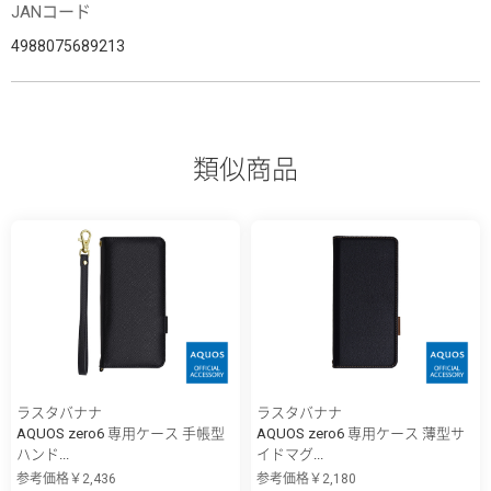
JANコード
4988075689213
類似商品
ラスタバナナ
ラスタバナナ
AQUOS zero6 専用ケース 手帳型
AQUOS zero6 専用ケース 薄型サ
ハンド...
イドマグ...
参考価格￥2,436
参考価格￥2,180