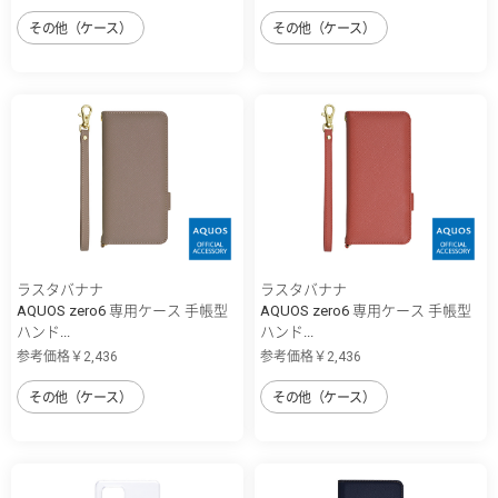
その他（ケース）
その他（ケース）
ラスタバナナ
ラスタバナナ
AQUOS zero6 専用ケース 手帳型
AQUOS zero6 専用ケース 手帳型
ハンド...
ハンド...
参考価格￥2,436
参考価格￥2,436
その他（ケース）
その他（ケース）