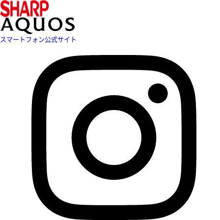
スマートフォン公式サイト