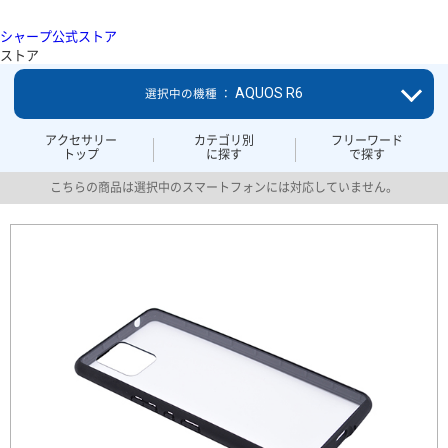
シャープ公式ストア
ストア
AQUOS R6
選択中の機種 ：
アクセサリー
カテゴリ別
フリーワード
トップ
に探す
で探す
こちらの商品は選択中のスマートフォンには対応していません。