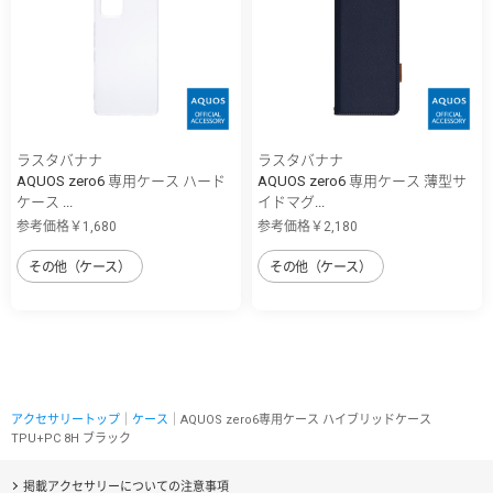
ラスタバナナ
ラスタバナナ
AQUOS zero6 専用ケース ハード
AQUOS zero6 専用ケース 薄型サ
ケース ...
イドマグ...
参考価格￥1,680
参考価格￥2,180
その他（ケース）
その他（ケース）
アクセサリートップ
｜
ケース
｜AQUOS zero6専用ケース ハイブリッドケース
TPU+PC 8H ブラック
掲載アクセサリーについての注意事項