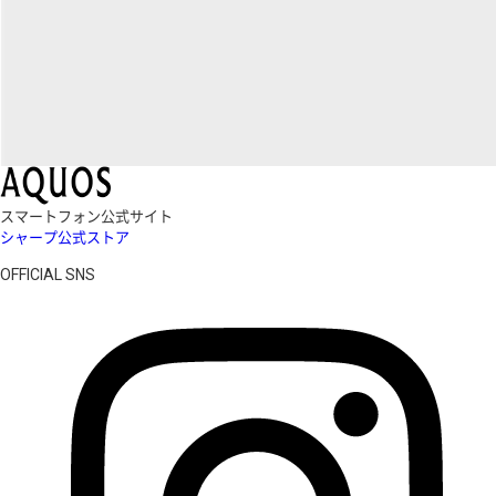
スマートフォン公式サイト
シャープ公式ストア
OFFICIAL SNS