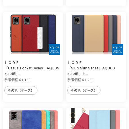
ＬＯＯＦ
ＬＯＯＦ
「Casual Pocket Series」AQUOS
「SKIN Slim Series」AQUOS
zero6用...
zero6用 上...
参考価格￥1,180
参考価格￥1,280
その他（ケース）
その他（ケース）