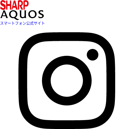
スマートフォン公式サイト