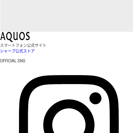
スマートフォン公式サイト
シャープ公式ストア
OFFICIAL SNS