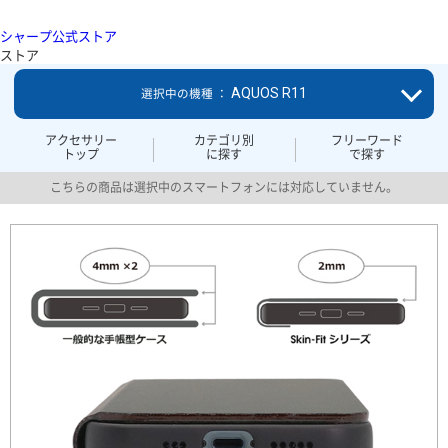
シャープ公式ストア
ストア
AQUOS R11
選択中の機種 ：
アクセサリー
カテゴリ別
フリーワード
トップ
に探す
で探す
こちらの商品は選択中のスマートフォンには対応していません。