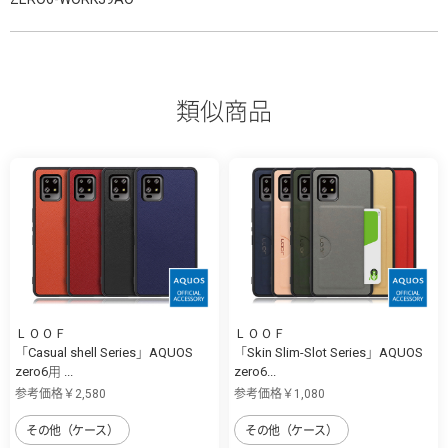
類似商品
ＬＯＯＦ
ＬＯＯＦ
「Casual shell Series」AQUOS
「Skin Slim-Slot Series」AQUOS
zero6用 ...
zero6...
参考価格￥2,580
参考価格￥1,080
その他（ケース）
その他（ケース）